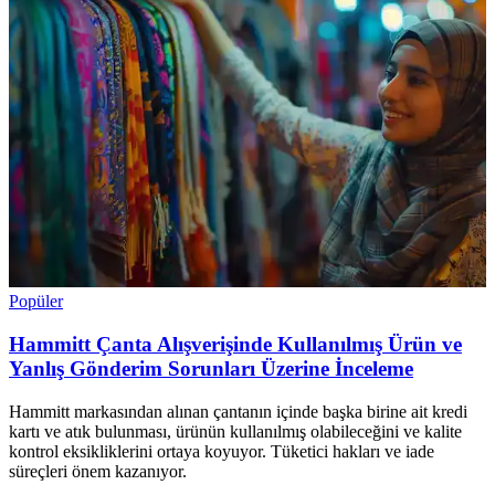
Popüler
Hammitt Çanta Alışverişinde Kullanılmış Ürün ve
Yanlış Gönderim Sorunları Üzerine İnceleme
Hammitt markasından alınan çantanın içinde başka birine ait kredi
kartı ve atık bulunması, ürünün kullanılmış olabileceğini ve kalite
kontrol eksikliklerini ortaya koyuyor. Tüketici hakları ve iade
süreçleri önem kazanıyor.