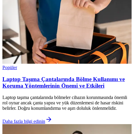
Popüler
Laptop Taşıma Çantalarında Bölme Kullanımı ve
Koruma Yöntemlerinin Önemi ve Etkileri
Laptop taşıma çantalarında bölmeler cihazın korunmasında önemli
rol oynar ancak çanta yapısı ve yük düzenlemesi de hasar riskini
belirler. Doğru konumlandırma ve aşırı doluluk önlenmelidir.
Daha fazla bilgi edinin