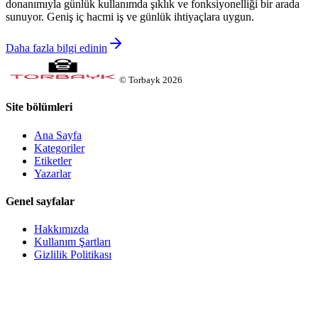
donanımıyla günlük kullanımda şıklık ve fonksiyonelliği bir arada
sunuyor. Geniş iç hacmi iş ve günlük ihtiyaçlara uygun.
Daha fazla bilgi edinin
©
Torbayk
2026
Site bölümleri
Ana Sayfa
Kategoriler
Etiketler
Yazarlar
Genel sayfalar
Hakkımızda
Kullanım Şartları
Gizlilik Politikası