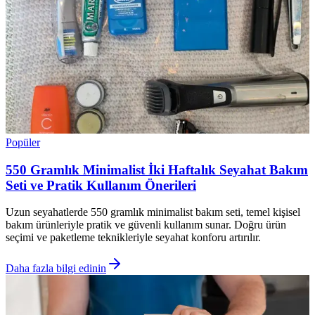
Popüler
550 Gramlık Minimalist İki Haftalık Seyahat Bakım
Seti ve Pratik Kullanım Önerileri
Uzun seyahatlerde 550 gramlık minimalist bakım seti, temel kişisel
bakım ürünleriyle pratik ve güvenli kullanım sunar. Doğru ürün
seçimi ve paketleme teknikleriyle seyahat konforu artırılır.
Daha fazla bilgi edinin