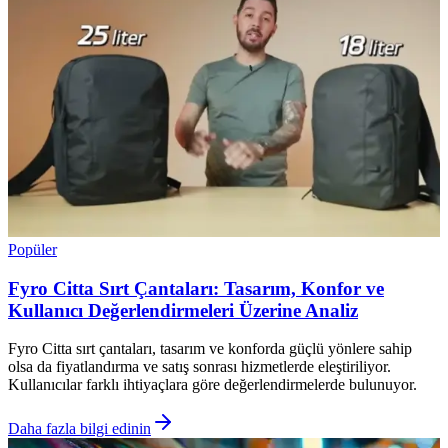
Popüler
Fyro Citta Sırt Çantaları: Tasarım, Konfor ve
Kullanıcı Değerlendirmeleri Üzerine Analiz
Fyro Citta sırt çantaları, tasarım ve konforda güçlü yönlere sahip
olsa da fiyatlandırma ve satış sonrası hizmetlerde eleştiriliyor.
Kullanıcılar farklı ihtiyaçlara göre değerlendirmelerde bulunuyor.
Daha fazla bilgi edinin