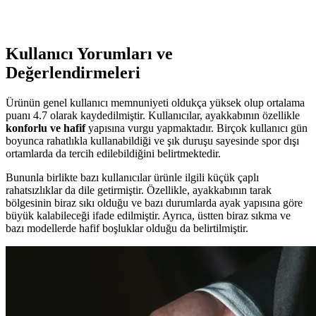
tercih edilir.
Kullanıcı Yorumları ve
Değerlendirmeleri
Ürünün genel kullanıcı memnuniyeti oldukça yüksek olup ortalama
puanı 4.7 olarak kaydedilmiştir. Kullanıcılar, ayakkabının özellikle
konforlu ve hafif
yapısına vurgu yapmaktadır. Birçok kullanıcı gün
boyunca rahatlıkla kullanabildiği ve şık duruşu sayesinde spor dışı
ortamlarda da tercih edilebildiğini belirtmektedir.
Bununla birlikte bazı kullanıcılar ürünle ilgili küçük çaplı
rahatsızlıklar da dile getirmiştir. Özellikle, ayakkabının tarak
bölgesinin biraz sıkı olduğu ve bazı durumlarda ayak yapısına göre
büyük kalabileceği ifade edilmiştir. Ayrıca, üstten biraz sıkma ve
bazı modellerde hafif boşluklar olduğu da belirtilmiştir.