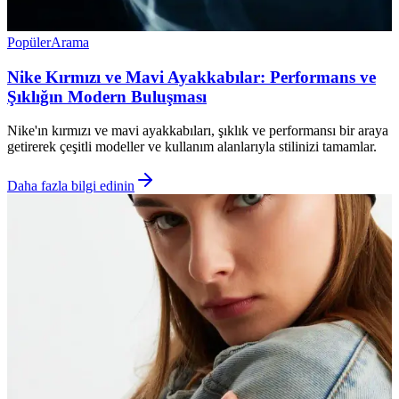
Popüler
Arama
Nike Kırmızı ve Mavi Ayakkabılar: Performans ve
Şıklığın Modern Buluşması
Nike'ın kırmızı ve mavi ayakkabıları, şıklık ve performansı bir araya
getirerek çeşitli modeller ve kullanım alanlarıyla stilinizi tamamlar.
Daha fazla bilgi edinin