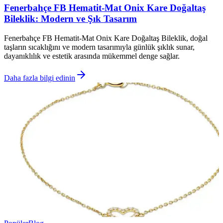
Fenerbahçe FB Hematit-Mat Onix Kare Doğaltaş
Bileklik: Modern ve Şık Tasarım
Fenerbahçe FB Hematit-Mat Onix Kare Doğaltaş Bileklik, doğal
taşların sıcaklığını ve modern tasarımıyla günlük şıklık sunar,
dayanıklılık ve estetik arasında mükemmel denge sağlar.
Daha fazla bilgi edinin