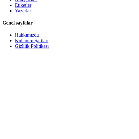
Etiketler
Yazarlar
Genel sayfalar
Hakkımızda
Kullanım Şartları
Gizlilik Politikası