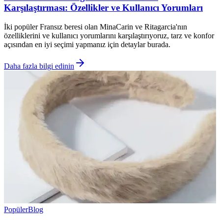
Karşılaştırması: Özellikler ve Kullanıcı Yorumları
İki popüler Fransız beresi olan MinaCarin ve Ritagarcia'nın
özelliklerini ve kullanıcı yorumlarını karşılaştırıyoruz, tarz ve konfor
açısından en iyi seçimi yapmanız için detaylar burada.
Daha fazla bilgi edinin
Popüler
Blog