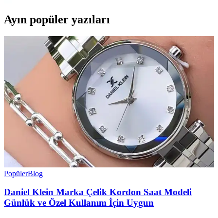
Ayın popüler yazıları
Popüler
Blog
Daniel Klein Marka Çelik Kordon Saat Modeli
Günlük ve Özel Kullanım İçin Uygun