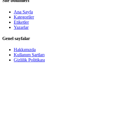
Site bölümleri
Ana Sayfa
Kategoriler
Etiketler
Yazarlar
Genel sayfalar
Hakkımızda
Kullanım Şartları
Gizlilik Politikası