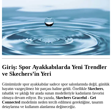
Giriş: Spor Ayakkabılarda Yeni Trendler
ve Skechers’in Yeri
Günümüzde spor ayakkabılar sadece spor salonlarında değil, günlük
hayatın vazgeçilmez bir parçası haline geldi. Özellikle
Skechers
,
rahatlık ve şıklığı bir arada sunan modelleriyle kadınların favorisi
olmaya devam ediyor. Bu yazıda,
Skechers Graceful - Get
Connected
modelinin neden tercih edilmesi gerektiğine, tasarım
detaylarına ve kullanım alanlarına değineceğiz.