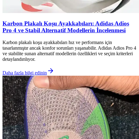
Karbon Plakalı Koşu Ayakkabıları: Adidas Adios
Pro 4 ve Stabil Alternatif Modellerin İncelenmesi
Karbon plakalı koşu ayakkabıları hız ve performans için
tasarlanmıştır ancak konfor sorunları yaşanabilir. Adidas Adios Pro 4
ve stabilite sunan alternatif modellerin özellikleri ve seçim kriterleri
detaylandırılıyor.
Daha fazla bilgi edinin