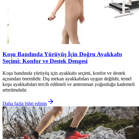
Koşu Bandında Yürüyüş İçin Doğru Ayakkabı
Seçimi: Konfor ve Destek Dengesi
Koşu bandında yürüyüş için ayakkabı seçimi, konfor ve destek
açısından önemlidir. Dış mekan ayakkabıları uygun değildir, temel
koşu ayakkabıları tercih edilmeli ve antrenman yoğunluğu kademeli
artırılmalıdır.
Daha fazla bilgi edinin