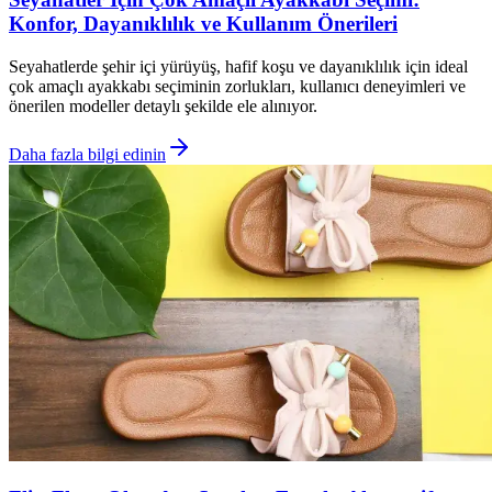
Konfor, Dayanıklılık ve Kullanım Önerileri
Seyahatlerde şehir içi yürüyüş, hafif koşu ve dayanıklılık için ideal
çok amaçlı ayakkabı seçiminin zorlukları, kullanıcı deneyimleri ve
önerilen modeller detaylı şekilde ele alınıyor.
Daha fazla bilgi edinin