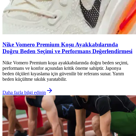
Nike Vomero Premium Koşu Ayakkabılarında
Doğru Beden Seçimi ve Performans Değerlendirmesi
Nike Vomero Premium koşu ayakkabılarında doğru beden seçimi,
performans ve konfor açısından kritik öneme sahiptir. Japonya
beden ölçüleri kıyaslama için güvenilir bir referans sunar. Yarım
beden küçültme sıkılık yaratabilir.
Daha fazla bilgi edinin