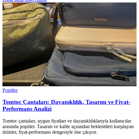
Popüler
Tomtoc Çantaları: Dayanıklılık, Tasarım ve Fiyat-
Performans Analizi
Tomtoc çantaları, uygun fiyatları ve dayanıklılıklarıyla kullanıcılar
arasında popüler. Tasarım ve kalite açısından beklentileri karşılayan
ürünler, fiyat-performans dengesiyle öne çıkıyor.