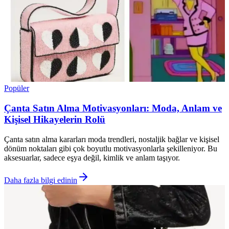
Popüler
Çanta Satın Alma Motivasyonları: Moda, Anlam ve
Kişisel Hikayelerin Rolü
Çanta satın alma kararları moda trendleri, nostaljik bağlar ve kişisel
dönüm noktaları gibi çok boyutlu motivasyonlarla şekilleniyor. Bu
aksesuarlar, sadece eşya değil, kimlik ve anlam taşıyor.
Daha fazla bilgi edinin