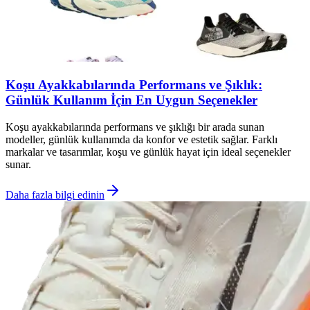
Koşu Ayakkabılarında Performans ve Şıklık:
Günlük Kullanım İçin En Uygun Seçenekler
Koşu ayakkabılarında performans ve şıklığı bir arada sunan
modeller, günlük kullanımda da konfor ve estetik sağlar. Farklı
markalar ve tasarımlar, koşu ve günlük hayat için ideal seçenekler
sunar.
Daha fazla bilgi edinin