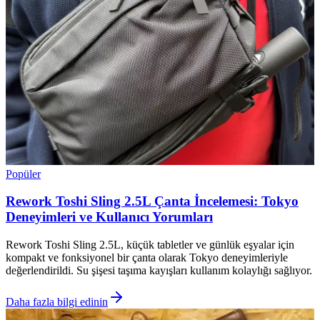
Popüler
Rework Toshi Sling 2.5L Çanta İncelemesi: Tokyo
Deneyimleri ve Kullanıcı Yorumları
Rework Toshi Sling 2.5L, küçük tabletler ve günlük eşyalar için
kompakt ve fonksiyonel bir çanta olarak Tokyo deneyimleriyle
değerlendirildi. Su şişesi taşıma kayışları kullanım kolaylığı sağlıyor.
Daha fazla bilgi edinin