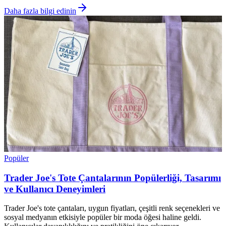
Daha fazla bilgi edinin
Popüler
Trader Joe's Tote Çantalarının Popülerliği, Tasarımı
ve Kullanıcı Deneyimleri
Trader Joe's tote çantaları, uygun fiyatları, çeşitli renk seçenekleri ve
sosyal medyanın etkisiyle popüler bir moda öğesi haline geldi.