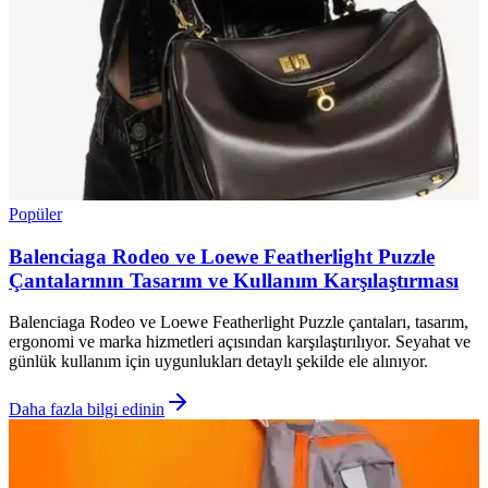
Popüler
Balenciaga Rodeo ve Loewe Featherlight Puzzle
Çantalarının Tasarım ve Kullanım Karşılaştırması
Balenciaga Rodeo ve Loewe Featherlight Puzzle çantaları, tasarım,
ergonomi ve marka hizmetleri açısından karşılaştırılıyor. Seyahat ve
günlük kullanım için uygunlukları detaylı şekilde ele alınıyor.
Daha fazla bilgi edinin