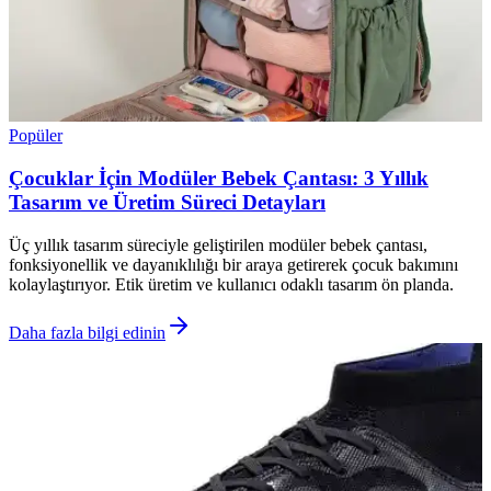
Popüler
Çocuklar İçin Modüler Bebek Çantası: 3 Yıllık
Tasarım ve Üretim Süreci Detayları
Üç yıllık tasarım süreciyle geliştirilen modüler bebek çantası,
fonksiyonellik ve dayanıklılığı bir araya getirerek çocuk bakımını
kolaylaştırıyor. Etik üretim ve kullanıcı odaklı tasarım ön planda.
Daha fazla bilgi edinin