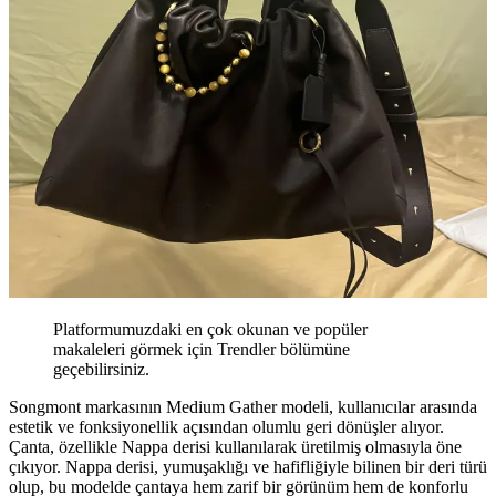
Platformumuzdaki en çok okunan ve popüler
makaleleri görmek için Trendler bölümüne
geçebilirsiniz.
Songmont markasının Medium Gather modeli, kullanıcılar arasında
estetik ve fonksiyonellik açısından olumlu geri dönüşler alıyor.
Çanta, özellikle Nappa derisi kullanılarak üretilmiş olmasıyla öne
çıkıyor. Nappa derisi, yumuşaklığı ve hafifliğiyle bilinen bir deri türü
olup, bu modelde çantaya hem zarif bir görünüm hem de konforlu