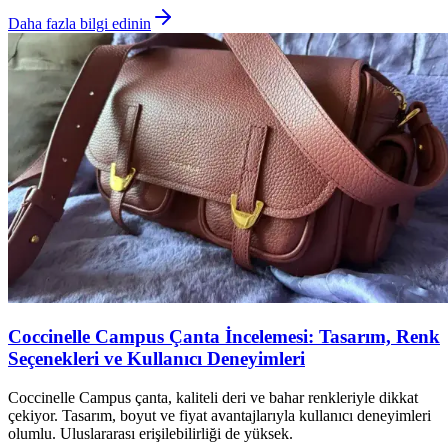
Daha fazla bilgi edinin
Coccinelle Campus Çanta İncelemesi: Tasarım, Renk
Seçenekleri ve Kullanıcı Deneyimleri
Coccinelle Campus çanta, kaliteli deri ve bahar renkleriyle dikkat
çekiyor. Tasarım, boyut ve fiyat avantajlarıyla kullanıcı deneyimleri
olumlu. Uluslararası erişilebilirliği de yüksek.