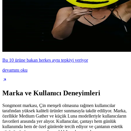
Bu 10 ürüne bakan herkes aynı tepkiyi veriyor
devamını oku
Marka ve Kullanıcı Deneyimleri
Songmont markası, Çin menşeli olmasına rağmen kullanıcılar
tarafından yüksek kaliteli ürünler sunmasıyla takdir ediliyor. Marka,
özellikle Medium Gather ve küçük Luna modelleriyle kullanıcıların
favorileri arasında yer alıyor. Kullanıcılar, çantayı hem günlük
kullanımda hem de özel günlerde tercih ediyor ve çantanın estetik