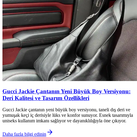
Gucci Jackie Çantanın Yeni Büyük Boy Versiyonu:
Deri Kalitesi ve Tasarım Özellikleri
Gucci Jackie çantanın yeni büyük boy versiyonu, taneli dış deri ve
yumuşak keçi iç derisiyle lüks ve konfor sunuyor. Esnek tasarımıyla
uniseks kullanım imkanı sağlıyor ve dayanıklılığıyla öne çıkıyor.
Daha fazla bilgi edinin