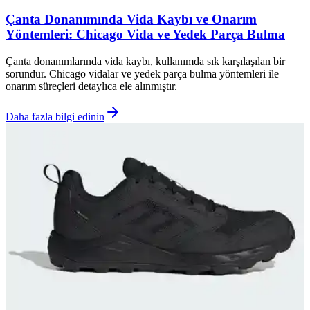
Çanta Donanımında Vida Kaybı ve Onarım
Yöntemleri: Chicago Vida ve Yedek Parça Bulma
Çanta donanımlarında vida kaybı, kullanımda sık karşılaşılan bir
sorundur. Chicago vidalar ve yedek parça bulma yöntemleri ile
onarım süreçleri detaylıca ele alınmıştır.
Daha fazla bilgi edinin