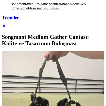
songmont-medium-gather-cantasi-nappa-derisi-ve-
fonksiyonel-tasarimin-bulusmasi
Trendler
Songmont Medium Gather Çantası:
Kalite ve Tasarımın Buluşması