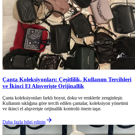
Çanta Koleksiyonları: Çeşitlilik, Kullanım Tercihleri
ve İkinci El Alışverişte Orijinallik
Çanta koleksiyonları farklı boyut, doku ve renklerle zenginleşir.
Kullanım sıklığına göre tercih edilen çantalar, koleksiyon yönetimi
ve ikinci el alışverişte orijinallik kontrolü önem taşır.
Daha fazla bilgi edinin