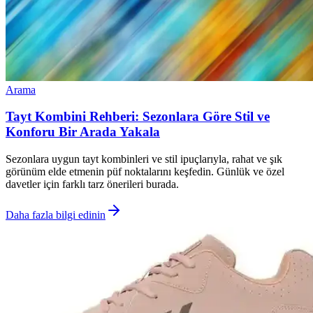
Arama
Tayt Kombini Rehberi: Sezonlara Göre Stil ve
Konforu Bir Arada Yakala
Sezonlara uygun tayt kombinleri ve stil ipuçlarıyla, rahat ve şık
görünüm elde etmenin püf noktalarını keşfedin. Günlük ve özel
davetler için farklı tarz önerileri burada.
Daha fazla bilgi edinin