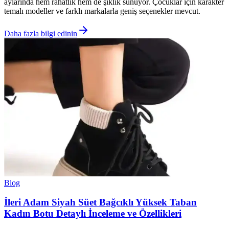
aylarında hem rahatlık hem de şıklık sunuyor. Çocuklar için karakter
temalı modeller ve farklı markalarla geniş seçenekler mevcut.
Daha fazla bilgi edinin
Blog
İleri Adam Siyah Süet Bağcıklı Yüksek Taban
Kadın Botu Detaylı İnceleme ve Özellikleri