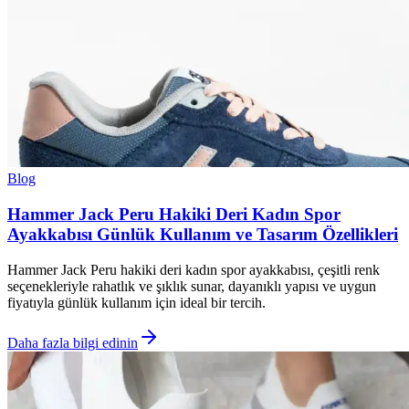
Blog
Hammer Jack Peru Hakiki Deri Kadın Spor
Ayakkabısı Günlük Kullanım ve Tasarım Özellikleri
Hammer Jack Peru hakiki deri kadın spor ayakkabısı, çeşitli renk
seçenekleriyle rahatlık ve şıklık sunar, dayanıklı yapısı ve uygun
fiyatıyla günlük kullanım için ideal bir tercih.
Daha fazla bilgi edinin