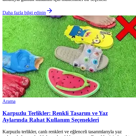
Daha fazla bilgi edinin
Arama
Karpuzlu Terlikler: Renkli Tasarım ve Yaz
Aylarında Rahat Kullanım Seçenekleri
Karpuzlu terlikler, canlı renkleri ve eğlenceli tasarımlarıyla yaz