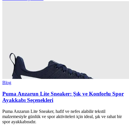
Blog
Puma Anzarun Lite Sneaker: Şık ve Konforlu Spor
Ayakkabı Seçenekleri
Puma Anzarun Lite Sneaker, hafif ve nefes alabilir tekstil
malzemesiyle günlük ve spor aktiviteleri için ideal, şık ve rahat bir
spor ayakkabısıdır.