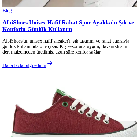
Blog
AlbiShoes Unisex Hafif Rahat Spor Ayakkabı Şık ve
Konforlu Günlük Kullanım
AlbiShoes'un unisex hafif sneaker'ı, şık tasarımı ve rahat yapısıyla
günlük kullanımda öne çıkar. Kış sezonuna uygun, dayanıklı suni
deri malzemeden üretilmiş, uzun süre konfor sağlar.
Daha fazla bilgi edinin