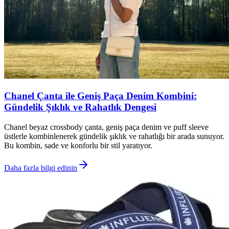
Chanel Çanta ile Geniş Paça Denim Kombini:
Gündelik Şıklık ve Rahatlık Dengesi
Chanel beyaz crossbody çanta, geniş paça denim ve puff sleeve
üstlerle kombinlenerek gündelik şıklık ve rahatlığı bir arada sunuyor.
Bu kombin, sade ve konforlu bir stil yaratıyor.
Daha fazla bilgi edinin