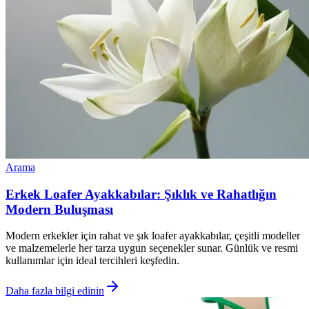
Arama
Erkek Loafer Ayakkabılar: Şıklık ve Rahatlığın
Modern Buluşması
Modern erkekler için rahat ve şık loafer ayakkabılar, çeşitli modeller
ve malzemelerle her tarza uygun seçenekler sunar. Günlük ve resmi
kullanımlar için ideal tercihleri keşfedin.
Daha fazla bilgi edinin