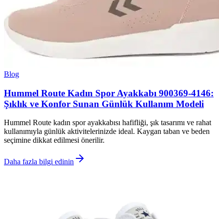
Blog
Hummel Route Kadın Spor Ayakkabı 900369-4146:
Şıklık ve Konfor Sunan Günlük Kullanım Modeli
Hummel Route kadın spor ayakkabısı hafifliği, şık tasarımı ve rahat
kullanımıyla günlük aktivitelerinizde ideal. Kaygan taban ve beden
seçimine dikkat edilmesi önerilir.
Daha fazla bilgi edinin