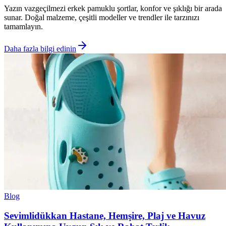
Yazın vazgeçilmezi erkek pamuklu şortlar, konfor ve şıklığı bir arada
sunar. Doğal malzeme, çeşitli modeller ve trendler ile tarzınızı
tamamlayın.
Daha fazla bilgi edinin
Blog
Sevimlidükkan Hastane, Hemşire, Plaj ve Havuz