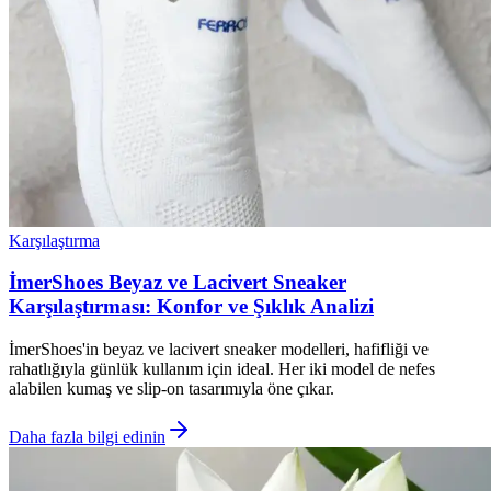
Karşılaştırma
İmerShoes Beyaz ve Lacivert Sneaker
Karşılaştırması: Konfor ve Şıklık Analizi
İmerShoes'in beyaz ve lacivert sneaker modelleri, hafifliği ve
rahatlığıyla günlük kullanım için ideal. Her iki model de nefes
alabilen kumaş ve slip-on tasarımıyla öne çıkar.
Daha fazla bilgi edinin