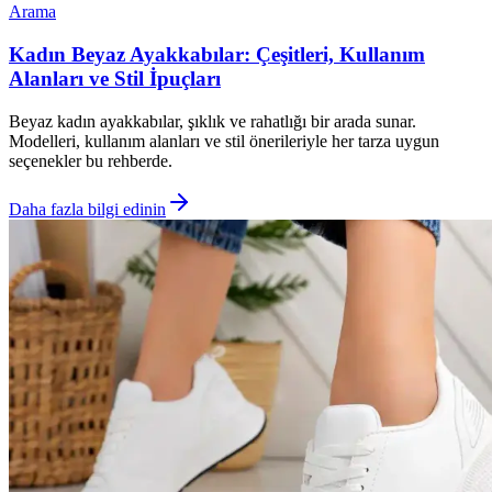
Arama
Kadın Beyaz Ayakkabılar: Çeşitleri, Kullanım
Alanları ve Stil İpuçları
Beyaz kadın ayakkabılar, şıklık ve rahatlığı bir arada sunar.
Modelleri, kullanım alanları ve stil önerileriyle her tarza uygun
seçenekler bu rehberde.
Daha fazla bilgi edinin