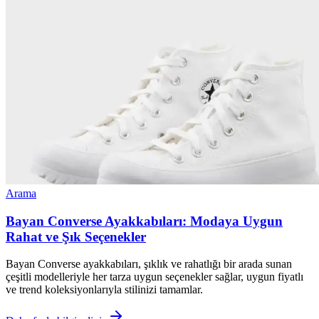
Arama
Bayan Converse Ayakkabıları: Modaya Uygun
Rahat ve Şık Seçenekler
Bayan Converse ayakkabıları, şıklık ve rahatlığı bir arada sunan
çeşitli modelleriyle her tarza uygun seçenekler sağlar, uygun fiyatlı
ve trend koleksiyonlarıyla stilinizi tamamlar.