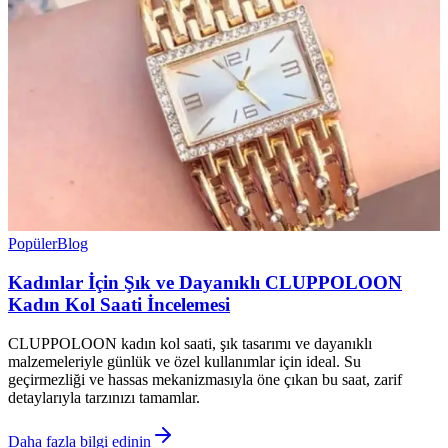
Popüler
Blog
Kadınlar İçin Şık ve Dayanıklı CLUPPOLOON
Kadın Kol Saati İncelemesi
CLUPPOLOON kadın kol saati, şık tasarımı ve dayanıklı
malzemeleriyle günlük ve özel kullanımlar için ideal. Su
geçirmezliği ve hassas mekanizmasıyla öne çıkan bu saat, zarif
detaylarıyla tarzınızı tamamlar.
Daha fazla bilgi edinin