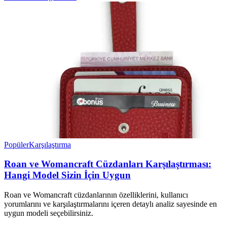
Popüler
Karşılaştırma
Roan ve Womancraft Cüzdanları Karşılaştırması:
Hangi Model Sizin İçin Uygun
Roan ve Womancraft cüzdanlarının özelliklerini, kullanıcı
yorumlarını ve karşılaştırmalarını içeren detaylı analiz sayesinde en
uygun modeli seçebilirsiniz.