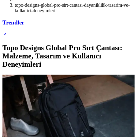
topo-designs-global-pro-sirt-cantasi-dayaniklilik-tasarim-ve-
kullanici-deneyimleri
Trendler
Topo Designs Global Pro Sırt Çantası:
Malzeme, Tasarım ve Kullanıcı
Deneyimleri