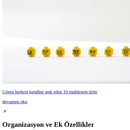
Gören herkesi kendine aşık eden 10 muhteşem ürün
devamını oku
Organizasyon ve Ek Özellikler