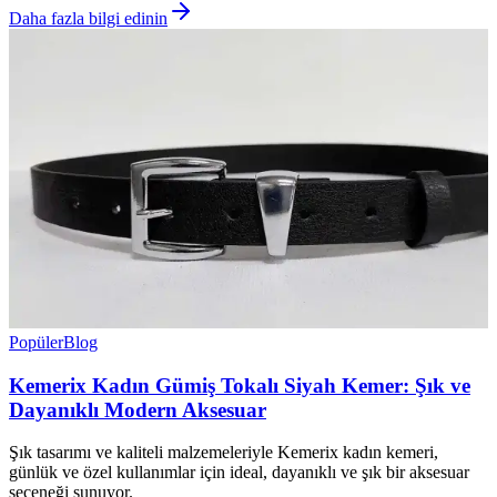
Daha fazla bilgi edinin
Popüler
Blog
Kemerix Kadın Gümiş Tokalı Siyah Kemer: Şık ve
Dayanıklı Modern Aksesuar
Şık tasarımı ve kaliteli malzemeleriyle Kemerix kadın kemeri,
günlük ve özel kullanımlar için ideal, dayanıklı ve şık bir aksesuar
seçeneği sunuyor.