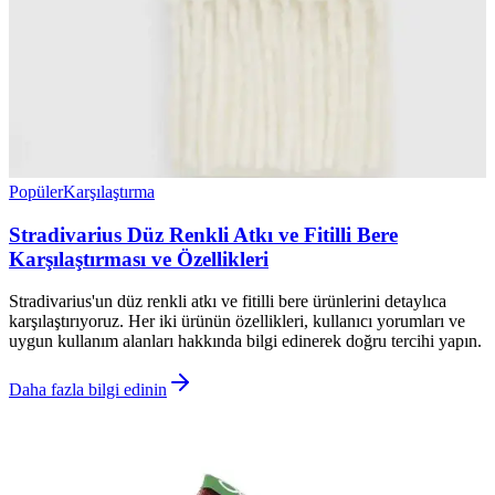
Popüler
Karşılaştırma
Stradivarius Düz Renkli Atkı ve Fitilli Bere
Karşılaştırması ve Özellikleri
Stradivarius'un düz renkli atkı ve fitilli bere ürünlerini detaylıca
karşılaştırıyoruz. Her iki ürünün özellikleri, kullanıcı yorumları ve
uygun kullanım alanları hakkında bilgi edinerek doğru tercihi yapın.
Daha fazla bilgi edinin