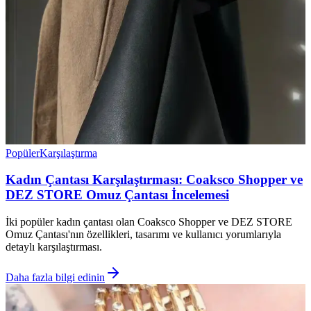
Popüler
Karşılaştırma
Kadın Çantası Karşılaştırması: Coaksco Shopper ve
DEZ STORE Omuz Çantası İncelemesi
İki popüler kadın çantası olan Coaksco Shopper ve DEZ STORE
Omuz Çantası'nın özellikleri, tasarımı ve kullanıcı yorumlarıyla
detaylı karşılaştırması.
Daha fazla bilgi edinin