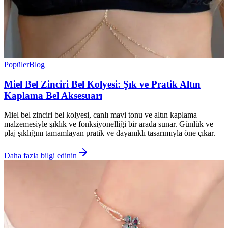
Popüler
Blog
Miel Bel Zinciri Bel Kolyesi: Şık ve Pratik Altın
Kaplama Bel Aksesuarı
Miel bel zinciri bel kolyesi, canlı mavi tonu ve altın kaplama
malzemesiyle şıklık ve fonksiyonelliği bir arada sunar. Günlük ve
plaj şıklığını tamamlayan pratik ve dayanıklı tasarımıyla öne çıkar.
Daha fazla bilgi edinin