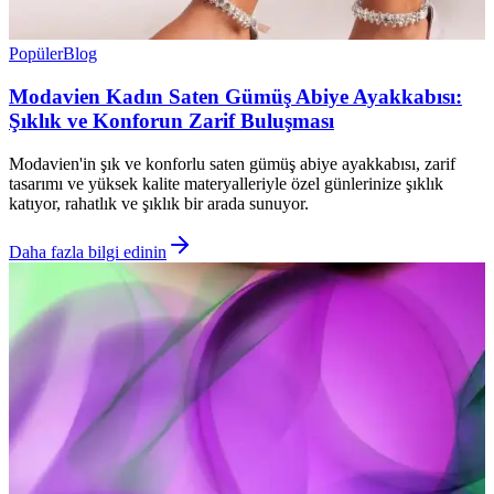
Popüler
Blog
Modavien Kadın Saten Gümüş Abiye Ayakkabısı:
Şıklık ve Konforun Zarif Buluşması
Modavien'in şık ve konforlu saten gümüş abiye ayakkabısı, zarif
tasarımı ve yüksek kalite materyalleriyle özel günlerinize şıklık
katıyor, rahatlık ve şıklık bir arada sunuyor.
Daha fazla bilgi edinin