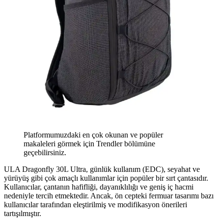
Platformumuzdaki en çok okunan ve popüler
makaleleri görmek için Trendler bölümüne
geçebilirsiniz.
ULA Dragonfly 30L Ultra, günlük kullanım (EDC), seyahat ve
yürüyüş gibi çok amaçlı kullanımlar için popüler bir sırt çantasıdır.
Kullanıcılar, çantanın hafifliği, dayanıklılığı ve geniş iç hacmi
nedeniyle tercih etmektedir. Ancak, ön cepteki fermuar tasarımı bazı
kullanıcılar tarafından eleştirilmiş ve modifikasyon önerileri
tartışılmıştır.