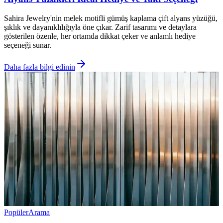
Sahira Jewelry'nin melek motifli gümüş kaplama çift alyans yüzüğü,
şıklık ve dayanıklılığıyla öne çıkar. Zarif tasarımı ve detaylara
gösterilen özenle, her ortamda dikkat çeker ve anlamlı hediye
seçeneği sunar.
Daha fazla bilgi edinin
Popüler
Arama