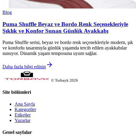
Blog
Puma Shuffle Beyaz ve Bordo Renk Seçenekleriyle
Şıklık ve Konfor Sunan Günlük Ayakkabı
Puma Shuffle serisi, beyaz ve bordo renk seçenekleriyle modern, şık
ve konforlu tasarımıyla günlük yaşamda tercih edilen ayakkabılar
sunuyor. Dinamik yaşam temposuna uyum sağlar.
Daha fazla bilgi edinin
©
Torbayk
2026
Site bölümleri
Ana Sayfa
Kategoriler
Etiketler
Yazarlar
Genel sayfalar