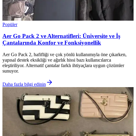
Popüler
Aer Go Pack 2 ve Alternatifleri: Üniversite ve İş
Çantalarında Konfor ve Fonksiyonellik
Aer Go Pack 2, hafifliği ve çok yönlü kullanımıyla öne çıkarken,
yapısal destek eksikliği ve ağırlık hissi bazı kullanıcılarca
eleştiriliyor. Alternatif çantalar farklı ihtiyaçlara uygun çözümler
sunuyor.
Daha fazla bilgi edinin