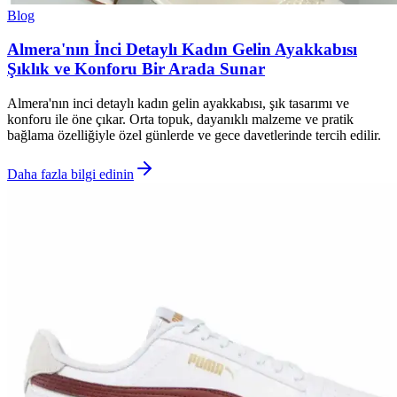
Blog
Almera'nın İnci Detaylı Kadın Gelin Ayakkabısı
Şıklık ve Konforu Bir Arada Sunar
Almera'nın inci detaylı kadın gelin ayakkabısı, şık tasarımı ve
konforu ile öne çıkar. Orta topuk, dayanıklı malzeme ve pratik
bağlama özelliğiyle özel günlerde ve gece davetlerinde tercih edilir.
Daha fazla bilgi edinin