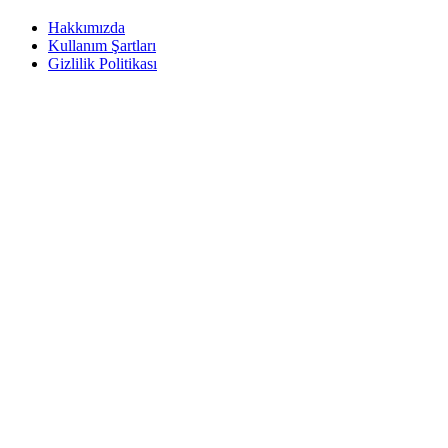
Hakkımızda
Kullanım Şartları
Gizlilik Politikası