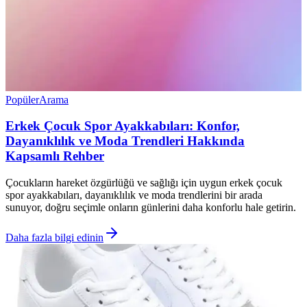
Popüler
Arama
Erkek Çocuk Spor Ayakkabıları: Konfor,
Dayanıklılık ve Moda Trendleri Hakkında
Kapsamlı Rehber
Çocukların hareket özgürlüğü ve sağlığı için uygun erkek çocuk
spor ayakkabıları, dayanıklılık ve moda trendlerini bir arada
sunuyor, doğru seçimle onların günlerini daha konforlu hale getirin.
Daha fazla bilgi edinin