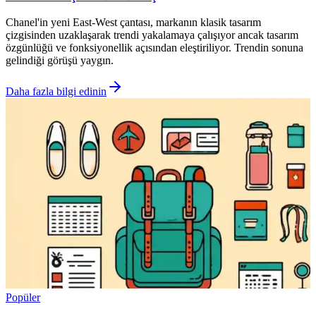
Chanel'in yeni East-West çantası, markanın klasik tasarım
çizgisinden uzaklaşarak trendi yakalamaya çalışıyor ancak tasarım
özgünlüğü ve fonksiyonellik açısından eleştiriliyor. Trendin sonuna
gelindiği görüşü yaygın.
Daha fazla bilgi edinin
Popüler