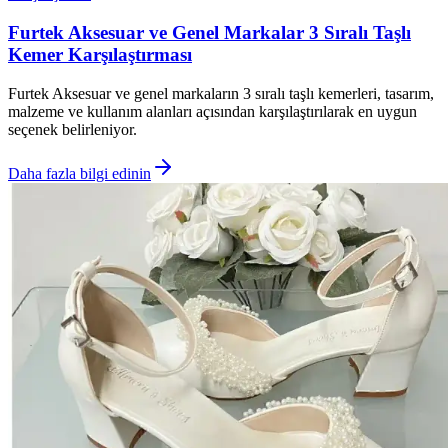
Furtek Aksesuar ve Genel Markalar 3 Sıralı Taşlı
Kemer Karşılaştırması
Furtek Aksesuar ve genel markaların 3 sıralı taşlı kemerleri, tasarım,
malzeme ve kullanım alanları açısından karşılaştırılarak en uygun
seçenek belirleniyor.
Daha fazla bilgi edinin