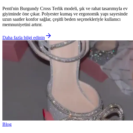
Penti'nin Burgundy Cross Terlik modeli, şık ve rahat tasarımıyla ev
giyiminde öne çıkar. Polyester kumaş ve ergonomik yapı sayesinde
uzun saatler konfor sağlar, çeşitli beden seçenekleriyle kullanıcı
memnuniyetini artırır.
Daha fazla bilgi edinin
Blog