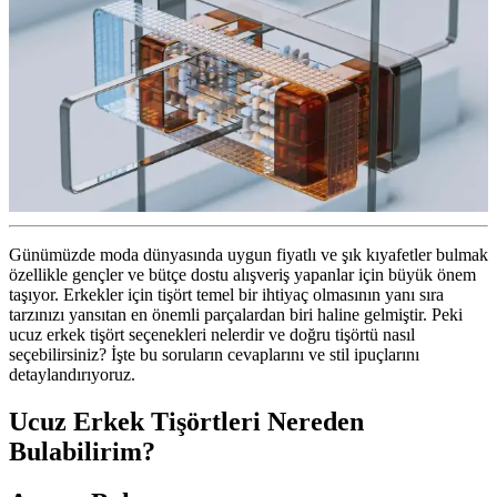
Günümüzde moda dünyasında uygun fiyatlı ve şık kıyafetler bulmak
özellikle gençler ve bütçe dostu alışveriş yapanlar için büyük önem
taşıyor. Erkekler için tişört temel bir ihtiyaç olmasının yanı sıra
tarzınızı yansıtan en önemli parçalardan biri haline gelmiştir. Peki
ucuz erkek tişört seçenekleri nelerdir ve doğru tişörtü nasıl
seçebilirsiniz? İşte bu soruların cevaplarını ve stil ipuçlarını
detaylandırıyoruz.
Ucuz Erkek Tişörtleri Nereden
Bulabilirim?