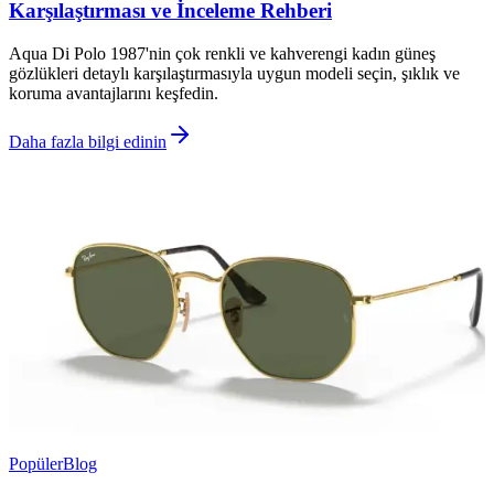
Karşılaştırması ve İnceleme Rehberi
Aqua Di Polo 1987'nin çok renkli ve kahverengi kadın güneş
gözlükleri detaylı karşılaştırmasıyla uygun modeli seçin, şıklık ve
koruma avantajlarını keşfedin.
Daha fazla bilgi edinin
Popüler
Blog