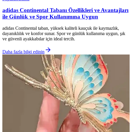
adidas Continental Tabanı Özellikleri ve Avantajları
ile Günlük ve Spor Kullanımına Uygun
adidas Continental taban, yüksek kaliteli kauçuk ile kaymazlık,
dayanıklılık ve konfor sunar. Spor ve günlük kullanıma uygun, şık
ve güvenli ayakkabılar için ideal tercih.
Daha fazla bilgi edinin