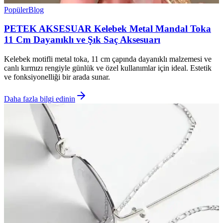
Popüler
Blog
PETEK AKSESUAR Kelebek Metal Mandal Toka
11 Cm Dayanıklı ve Şık Saç Aksesuarı
Kelebek motifli metal toka, 11 cm çapında dayanıklı malzemesi ve
canlı kırmızı rengiyle günlük ve özel kullanımlar için ideal. Estetik
ve fonksiyonelliği bir arada sunar.
Daha fazla bilgi edinin