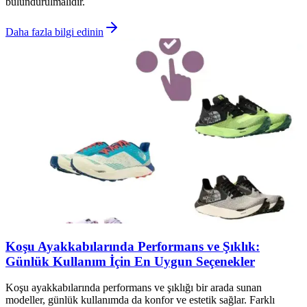
bulundurulmalıdır.
Daha fazla bilgi edinin
Koşu Ayakkabılarında Performans ve Şıklık:
Günlük Kullanım İçin En Uygun Seçenekler
Koşu ayakkabılarında performans ve şıklığı bir arada sunan
modeller, günlük kullanımda da konfor ve estetik sağlar. Farklı