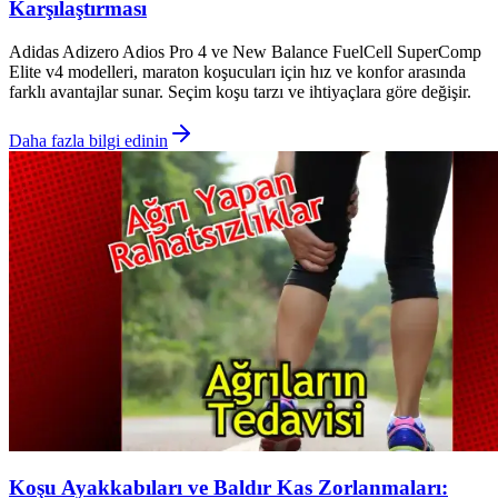
Karşılaştırması
Adidas Adizero Adios Pro 4 ve New Balance FuelCell SuperComp
Elite v4 modelleri, maraton koşucuları için hız ve konfor arasında
farklı avantajlar sunar. Seçim koşu tarzı ve ihtiyaçlara göre değişir.
Daha fazla bilgi edinin
Koşu Ayakkabıları ve Baldır Kas Zorlanmaları: