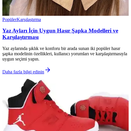
Popüler
Karşılaştırma
Yaz Ayları İçin Uygun Hasır Şapka Modelleri ve
Karşılaştırması
Yaz aylarında şıklık ve konforu bir arada sunan iki popüler hasır
şapka modelinin özellikleri, kullanıcı yorumları ve karşılaştırmasıyla
uygun seçimi yapın.
Daha fazla bilgi edinin