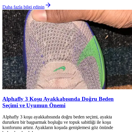
Daha fazla bilgi edinin
Alphafly 3 Koşu Ayakkabısında Doğru Beden
Seçimi ve Uyumun Önemi
Alphafly 3 koşu ayakkabısında doğru beden seçimi, ayakta
dururken bir başparmak boşluğu ve topuk sabitliği ile koşu
konforunu artırır. Ayakların koşuda genişlemesi göz önünde