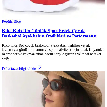
Popüler
Blog
Kiko Kids Rio Günlük Spor Erkek Çocuk
Basketbol Ayakkabısı Özellikleri ve Performansı
Kiko Kids Rio çocuk basketbol ayakkabısı, hafifliği ve şık
tasarımıyla günlük kullanım ve spor aktiviteleri için ideal. Dayanıklı
microfiber ve kaymaz taban özellikleriyle güvenli ve rahat hareket
sağlar.
Daha fazla bilgi edinin