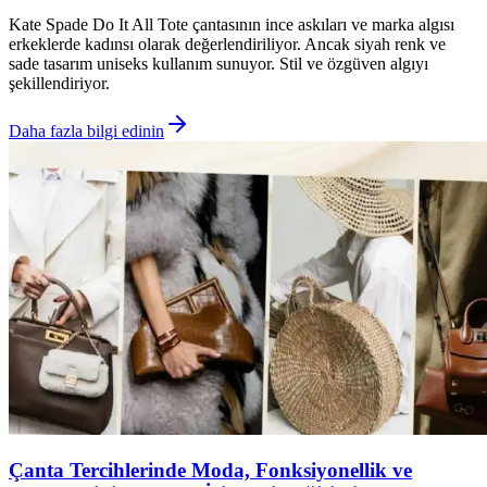
Kate Spade Do It All Tote çantasının ince askıları ve marka algısı
erkeklerde kadınsı olarak değerlendiriliyor. Ancak siyah renk ve
sade tasarım uniseks kullanım sunuyor. Stil ve özgüven algıyı
şekillendiriyor.
Daha fazla bilgi edinin
Çanta Tercihlerinde Moda, Fonksiyonellik ve