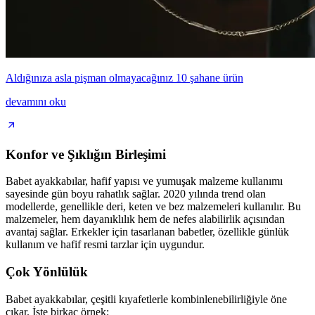
Aldığınıza asla pişman olmayacağınız 10 şahane ürün
devamını oku
Konfor ve Şıklığın Birleşimi
Babet ayakkabılar, hafif yapısı ve yumuşak malzeme kullanımı
sayesinde gün boyu rahatlık sağlar. 2020 yılında trend olan
modellerde, genellikle deri, keten ve bez malzemeleri kullanılır. Bu
malzemeler, hem dayanıklılık hem de nefes alabilirlik açısından
avantaj sağlar. Erkekler için tasarlanan babetler, özellikle günlük
kullanım ve hafif resmi tarzlar için uygundur.
Çok Yönlülük
Babet ayakkabılar, çeşitli kıyafetlerle kombinlenebilirliğiyle öne
çıkar. İşte birkaç örnek: