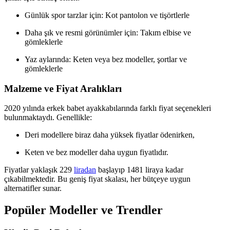
Günlük spor tarzlar için: Kot pantolon ve tişörtlerle
Daha şık ve resmi görünümler için: Takım elbise ve
gömleklerle
Yaz aylarında: Keten veya bez modeller, şortlar ve
gömleklerle
Malzeme ve Fiyat Aralıkları
2020 yılında erkek babet ayakkabılarında farklı fiyat seçenekleri
bulunmaktaydı. Genellikle:
Deri modellere biraz daha yüksek fiyatlar ödenirken,
Keten ve bez modeller daha uygun fiyatlıdır.
Fiyatlar yaklaşık 229
liradan
başlayıp 1481 liraya kadar
çıkabilmektedir. Bu geniş fiyat skalası, her bütçeye uygun
alternatifler sunar.
Popüler Modeller ve Trendler