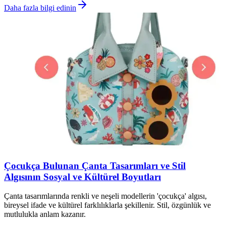
Daha fazla bilgi edinin
Çocukça Bulunan Çanta Tasarımları ve Stil
Algısının Sosyal ve Kültürel Boyutları
Çanta tasarımlarında renkli ve neşeli modellerin 'çocukça' algısı,
bireysel ifade ve kültürel farklılıklarla şekillenir. Stil, özgünlük ve
mutlulukla anlam kazanır.