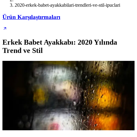
2020-erkek-babet-ayakkabilari-trendleri-ve-stil-ipuclari
Ürün Karşılaştırmaları
Erkek Babet Ayakkabı: 2020 Yılında
Trend ve Stil