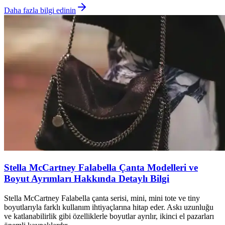
Daha fazla bilgi edinin
Stella McCartney Falabella Çanta Modelleri ve
Boyut Ayrımları Hakkında Detaylı Bilgi
Stella McCartney Falabella çanta serisi, mini, mini tote ve tiny
boyutlarıyla farklı kullanım ihtiyaçlarına hitap eder. Askı uzunluğu
ve katlanabilirlik gibi özelliklerle boyutlar ayrılır, ikinci el pazarları