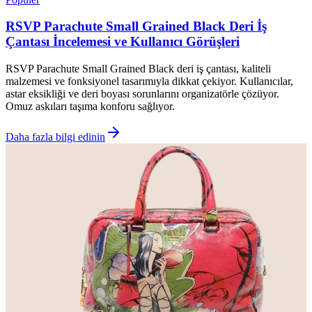
RSVP Parachute Small Grained Black Deri İş
Çantası İncelemesi ve Kullanıcı Görüşleri
RSVP Parachute Small Grained Black deri iş çantası, kaliteli
malzemesi ve fonksiyonel tasarımıyla dikkat çekiyor. Kullanıcılar,
astar eksikliği ve deri boyası sorunlarını organizatörle çözüyor.
Omuz askıları taşıma konforu sağlıyor.
Daha fazla bilgi edinin