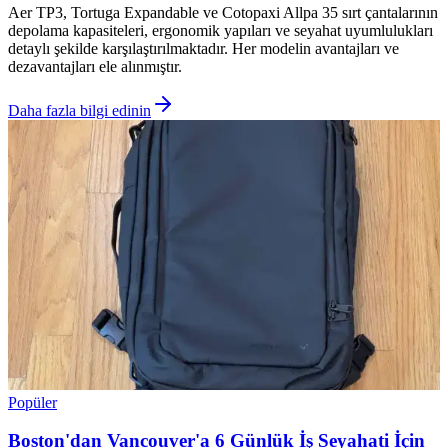
Aer TP3, Tortuga Expandable ve Cotopaxi Allpa 35 sırt çantalarının
depolama kapasiteleri, ergonomik yapıları ve seyahat uyumlulukları
detaylı şekilde karşılaştırılmaktadır. Her modelin avantajları ve
dezavantajları ele alınmıştır.
Daha fazla bilgi edinin
Popüler
Boston'dan Vancouver'a 6 Günlük İş Seyahati İçin