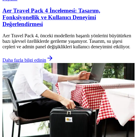
Aer Travel Pack 4 İncelemesi: Tasarım,
Fonksiyonellik ve Kullanıcı Deneyimi
Değerlendirmesi
Aer Travel Pack 4, önceki modellerin başarılı yönlerini büyütürken
bazı işlevsel özelliklerde gerileme yaşanıyor. Tasarım, su şişesi
cepleri ve admin panel değişiklikleri kullanıcı deneyimini etkiliyor.
Daha fazla bilgi edinin