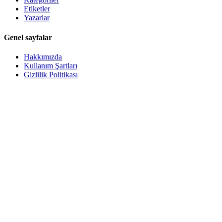
Etiketler
Yazarlar
Genel sayfalar
Hakkımızda
Kullanım Şartları
Gizlilik Politikası