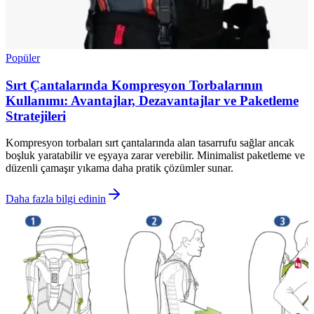
Popüler
Sırt Çantalarında Kompresyon Torbalarının
Kullanımı: Avantajlar, Dezavantajlar ve Paketleme
Stratejileri
Kompresyon torbaları sırt çantalarında alan tasarrufu sağlar ancak
boşluk yaratabilir ve eşyaya zarar verebilir. Minimalist paketleme ve
düzenli çamaşır yıkama daha pratik çözümler sunar.
Daha fazla bilgi edinin