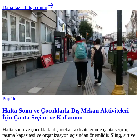
Daha fazla bilgi edinin
Popüler
Hafta Sonu ve Çocuklarla Dış Mekan Aktiviteleri
İçin Çanta Seçimi ve Kullanımı
Hafta sonu ve çocuklarla dış mekan aktivitelerinde çanta seçimi,
taşıma kapasitesi ve organizasyon açısından önemlidir. Sling, sırt ve