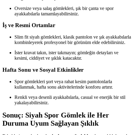
Oversize veya salaş gömlekleri, şık bir çanta ve spor
ayakkabılarla tamamlayabilirsiniz.
İş ve Resmi Ortamlar
Slim fit siyah gömlekleri, klasik pantolon ve şık ayakkabılarla
kombinleyerek profesyonel bir görünüm elde edebilirsiniz.
İster kravat takın, ister takmayın; gömleğin detayları ve
kesimi, ciddiyet ve şıklık katacaktır.
Hafta Sonu ve Sosyal Etkinlikler
Spor gömlekleri şort veya rahat kesim pantolonlarla
kullanmak, hafta sonu aktivitelerinde konforu artırır.
Renkli veya desenli ayakkabılarla, casual ve enerjik bir stil
yakalayabilirsiniz.
Sonuç: Siyah Spor Gömlek ile Her
Duruma Uyum Sağlayan Şıklık