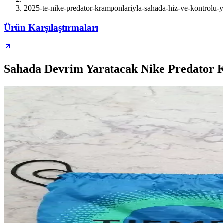
2025-te-nike-predator-kramponlariyla-sahada-hiz-ve-kontrolu-
Ürün Karşılaştırmaları
Sahada Devrim Yaratacak Nike Predator K