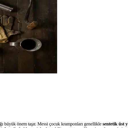
ğı büyük önem taşır. Messi çocuk kramponları genellikle
sentetik üst 