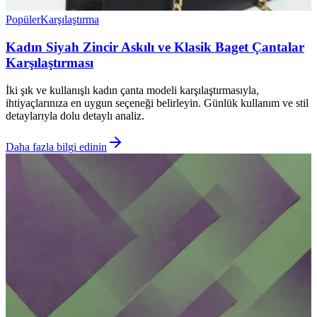
Popüler
Karşılaştırma
Kadın Siyah Zincir Askılı ve Klasik Baget Çantalar
Karşılaştırması
İki şık ve kullanışlı kadın çanta modeli karşılaştırmasıyla,
ihtiyaçlarınıza en uygun seçeneği belirleyin. Günlük kullanım ve stil
detaylarıyla dolu detaylı analiz.
Daha fazla bilgi edinin