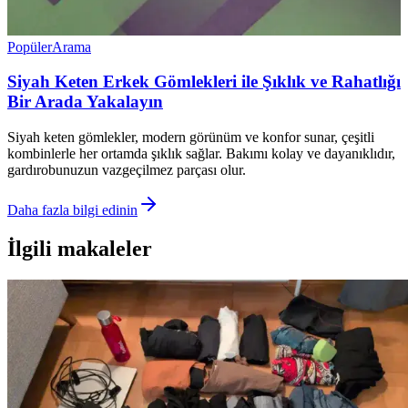
Popüler
Arama
Siyah Keten Erkek Gömlekleri ile Şıklık ve Rahatlığı
Bir Arada Yakalayın
Siyah keten gömlekler, modern görünüm ve konfor sunar, çeşitli
kombinlerle her ortamda şıklık sağlar. Bakımı kolay ve dayanıklıdır,
gardırobunuzun vazgeçilmez parçası olur.
Daha fazla bilgi edinin
İlgili makaleler