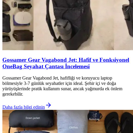
Gossamer Gear Vagabond Jet: Hafif ve Fonksiyonel
OneBag Seyahat Çantası İncelemesi
Gossamer Gear Vagabond Jet, hafifliği ve koruyucu laptop
bölmesiyle 3-7 günlük seyahatler için ideal. Şehir içi ve doğa
yürüyüşlerinde pratik kullanım sunar, ancak yağmurda ek önlem
gerekebilir.
Daha fazla bilgi edinin