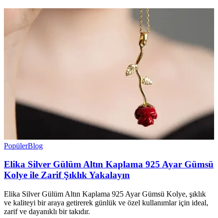
Popüler
Blog
Elika Silver Gülüm Altın Kaplama 925 Ayar Gümsü
Kolye ile Zarif Şıklık Yakalayın
Elika Silver Gülüm Altın Kaplama 925 Ayar Gümsü Kolye, şıklık
ve kaliteyi bir araya getirerek günlük ve özel kullanımlar için ideal,
zarif ve dayanıklı bir takıdır.