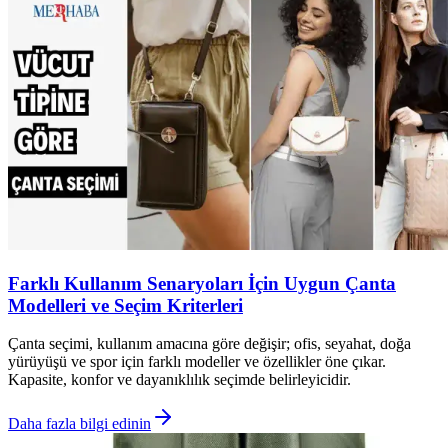
Farklı Kullanım Senaryoları İçin Uygun Çanta
Modelleri ve Seçim Kriterleri
Çanta seçimi, kullanım amacına göre değişir; ofis, seyahat, doğa
yürüyüşü ve spor için farklı modeller ve özellikler öne çıkar.
Kapasite, konfor ve dayanıklılık seçimde belirleyicidir.
Daha fazla bilgi edinin