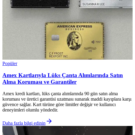
Popüler
Amex Kartlarıyla Lüks Çanta Alımlarında Satın
Alma Koruması ve Garantiler
Amex kredi kartları, lüks çanta alımlarında 90 gün satın alma
koruması ve üretici garantisi uzatması sunarak maddi kayıplara karşı
güvence sağlar. Kart türüne göre limitler değişir ve kullanıcı
deneyimleri olumlu yöndedir.
Daha fazla bilgi edinin