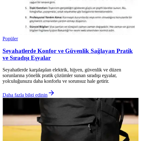
Popüler
Seyahatlerde Konfor ve Güvenlik Sağlayan Pratik
ve Sıradışı Eşyalar
Seyahatlerde karşılaşılan elektrik, hijyen, güvenlik ve düzen
sorunlarına yönelik pratik çözümler sunan sıradışı eşyalar,
yolculuğunuzu daha konforlu ve sorunsuz hale getirir.
Daha fazla bilgi edinin