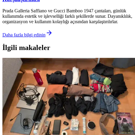
Prada Galleria Saffiano ve Gucci Bamboo 1947 çantaları, günlük
kullanımda estetik ve işlevselliği farklı şekillerde sunar. Dayanıklılık,
organizasyon ve kullanım kolaylığı açısından karşılaştırılırlar.
Daha fazla bilgi edinin
İlgili makaleler