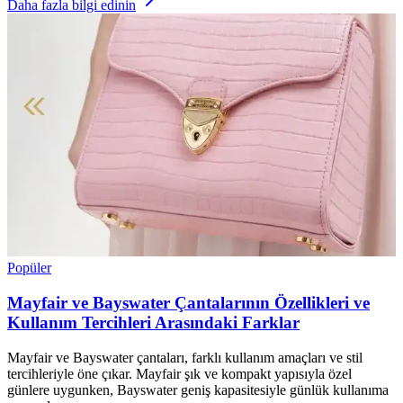
Daha fazla bilgi edinin
Popüler
Mayfair ve Bayswater Çantalarının Özellikleri ve
Kullanım Tercihleri Arasındaki Farklar
Mayfair ve Bayswater çantaları, farklı kullanım amaçları ve stil
tercihleriyle öne çıkar. Mayfair şık ve kompakt yapısıyla özel
günlere uygunken, Bayswater geniş kapasitesiyle günlük kullanıma