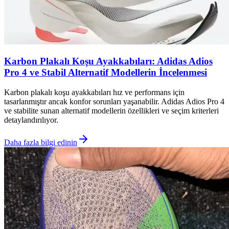
Karbon Plakalı Koşu Ayakkabıları: Adidas Adios
Pro 4 ve Stabil Alternatif Modellerin İncelenmesi
Karbon plakalı koşu ayakkabıları hız ve performans için
tasarlanmıştır ancak konfor sorunları yaşanabilir. Adidas Adios Pro 4
ve stabilite sunan alternatif modellerin özellikleri ve seçim kriterleri
detaylandırılıyor.
Daha fazla bilgi edinin