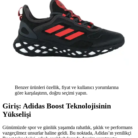
Benzer ürünleri özellik, fiyat ve kullanıcı yorumlarına
göre karşılaştırın, doğru seçimi yapın.
Giriş: Adidas Boost Teknolojisinin
Yükselişi
Günümüzde spor ve günlük yaşamda rahatlık, şıklık ve performans
vazgeçilmez unsurlar haline geldi. Bu noktada, Adidas’ın yenilikçi