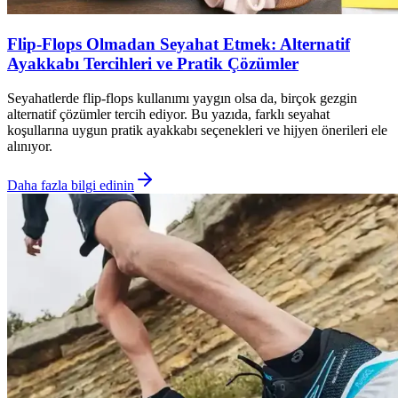
Flip-Flops Olmadan Seyahat Etmek: Alternatif
Ayakkabı Tercihleri ve Pratik Çözümler
Seyahatlerde flip-flops kullanımı yaygın olsa da, birçok gezgin
alternatif çözümler tercih ediyor. Bu yazıda, farklı seyahat
koşullarına uygun pratik ayakkabı seçenekleri ve hijyen önerileri ele
alınıyor.
Daha fazla bilgi edinin