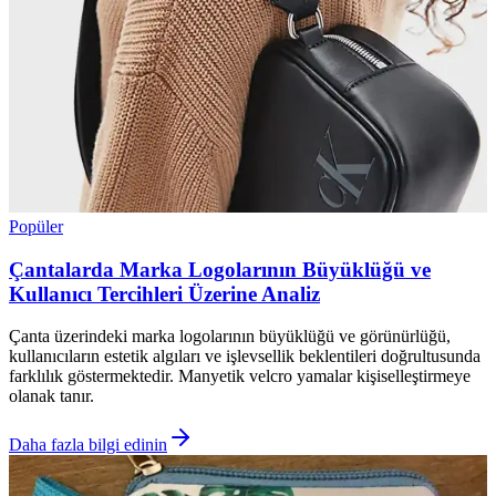
Popüler
Çantalarda Marka Logolarının Büyüklüğü ve
Kullanıcı Tercihleri Üzerine Analiz
Çanta üzerindeki marka logolarının büyüklüğü ve görünürlüğü,
kullanıcıların estetik algıları ve işlevsellik beklentileri doğrultusunda
farklılık göstermektedir. Manyetik velcro yamalar kişiselleştirmeye
olanak tanır.
Daha fazla bilgi edinin