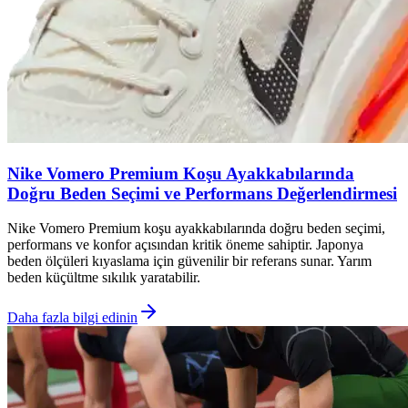
Nike Vomero Premium Koşu Ayakkabılarında
Doğru Beden Seçimi ve Performans Değerlendirmesi
Nike Vomero Premium koşu ayakkabılarında doğru beden seçimi,
performans ve konfor açısından kritik öneme sahiptir. Japonya
beden ölçüleri kıyaslama için güvenilir bir referans sunar. Yarım
beden küçültme sıkılık yaratabilir.
Daha fazla bilgi edinin