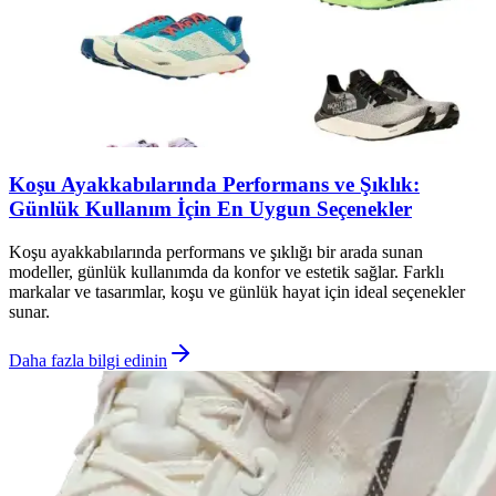
Koşu Ayakkabılarında Performans ve Şıklık:
Günlük Kullanım İçin En Uygun Seçenekler
Koşu ayakkabılarında performans ve şıklığı bir arada sunan
modeller, günlük kullanımda da konfor ve estetik sağlar. Farklı
markalar ve tasarımlar, koşu ve günlük hayat için ideal seçenekler
sunar.
Daha fazla bilgi edinin