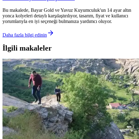
Bu makalede, Bayar Gold ve Yavuz Kuyumculuk'un 14 ayar altın
yonca kolyeleri detaylı karşılaştırılıyor, tasarım, fiyat ve kullanıcı
yorumlarıyla en iyi seçeneği bulmanıza yardımcı oluyor.
Daha fazla bilgi edinin
İlgili makaleler