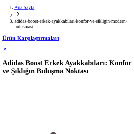
Ana Sayfa
adidas-boost-erkek-ayakkabilari-konfor-ve-sikligin-modern-
bulusmasi
Ürün Karşılaştırmaları
Adidas Boost Erkek Ayakkabıları: Konfor
ve Şıklığın Buluşma Noktası