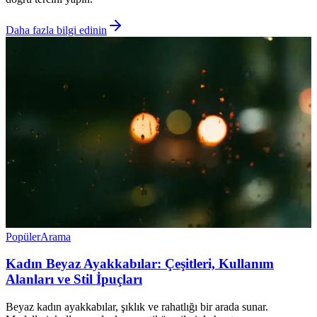
Daha fazla bilgi edinin
Popüler
Arama
Kadın Beyaz Ayakkabılar: Çeşitleri, Kullanım
Alanları ve Stil İpuçları
Beyaz kadın ayakkabılar, şıklık ve rahatlığı bir arada sunar.