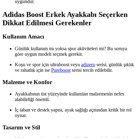
uygundur.
Adidas Boost Erkek Ayakkabı Seçerken
Dikkat Edilmesi Gerekenler
Kullanım Amacı
Günlük kullanım mı yoksa spor aktiviteleri mi? Bu soruya
göre uygun modeli seçmek gerekir.
Koşu ve spor için ultraboost veya
adizero
serisi, günlük şıklık
ve rahatlık için ise
Pureboost
serisi tercih edilebilir.
Malzeme ve Konfor
Ayakkabının üst yüzeyinde kullanılan malzemenin nefes
alabilirliği önemli.
İç taban ve destek yapısı, ayak sağlığı açısından kritik bir rol
oynar.
Tasarım ve Stil