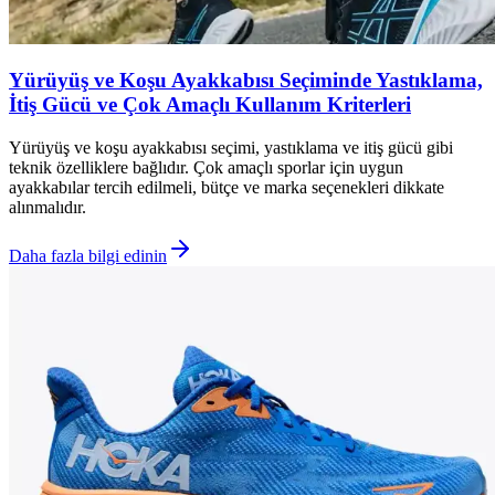
Yürüyüş ve Koşu Ayakkabısı Seçiminde Yastıklama,
İtiş Gücü ve Çok Amaçlı Kullanım Kriterleri
Yürüyüş ve koşu ayakkabısı seçimi, yastıklama ve itiş gücü gibi
teknik özelliklere bağlıdır. Çok amaçlı sporlar için uygun
ayakkabılar tercih edilmeli, bütçe ve marka seçenekleri dikkate
alınmalıdır.
Daha fazla bilgi edinin