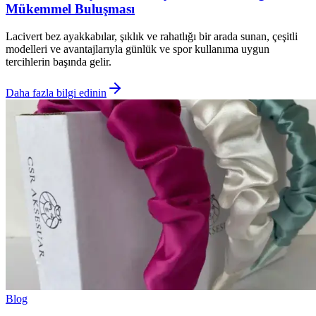
Mükemmel Buluşması
Lacivert bez ayakkabılar, şıklık ve rahatlığı bir arada sunan, çeşitli
modelleri ve avantajlarıyla günlük ve spor kullanıma uygun
tercihlerin başında gelir.
Daha fazla bilgi edinin
Blog