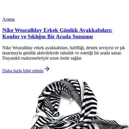
Arama
Nike Wearallday Erkek Günlük Ayakkabıları:
Konfor ve Şıklığın Bir Arada Sunumu
Nike Wearallday erkek ayakkabıları, hafifliği, destek seviyesi ve şık
tasarımıyla günlük aktivitelerde rahatlık ve estetiği bir arada sunar.
Dayanıklı malzemeleriyle uzun ömür sağlar.
Daha fazla bilgi edinin