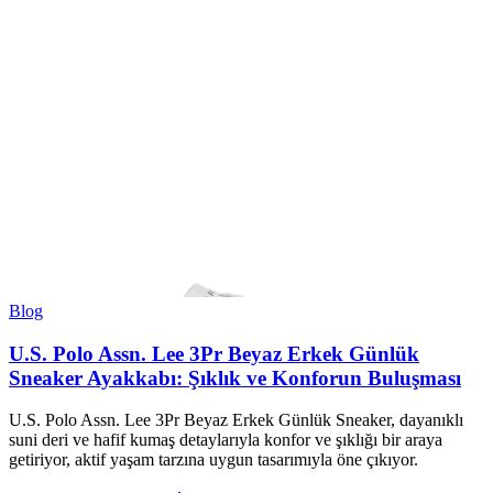
Blog
U.S. Polo Assn. Lee 3Pr Beyaz Erkek Günlük
Sneaker Ayakkabı: Şıklık ve Konforun Buluşması
U.S. Polo Assn. Lee 3Pr Beyaz Erkek Günlük Sneaker, dayanıklı
suni deri ve hafif kumaş detaylarıyla konfor ve şıklığı bir araya
getiriyor, aktif yaşam tarzına uygun tasarımıyla öne çıkıyor.