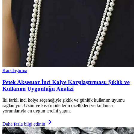
Karşılaştırma
Petek Aksesuar İnci Kolye Karşılaştırması: Şıklık ve
Kullanım Uygunluğu Analizi
İki farklı inci kolye seçeneğiyle şıklık ve günlük kullanım uyumu
sağlanıyor. Uzun ve kısa modellerin özellikleri ve kullanıcı
yorumlarıyla en uygun tercihi yapın.
Daha fazla bilgi edinin