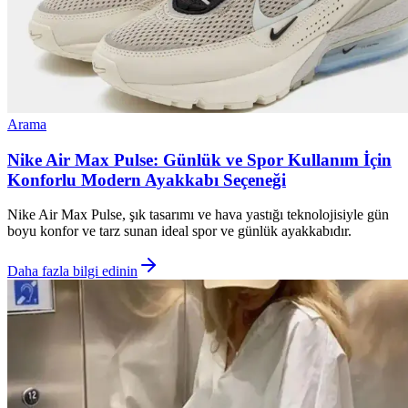
Arama
Nike Air Max Pulse: Günlük ve Spor Kullanım İçin
Konforlu Modern Ayakkabı Seçeneği
Nike Air Max Pulse, şık tasarımı ve hava yastığı teknolojisiyle gün
boyu konfor ve tarz sunan ideal spor ve günlük ayakkabıdır.
Daha fazla bilgi edinin