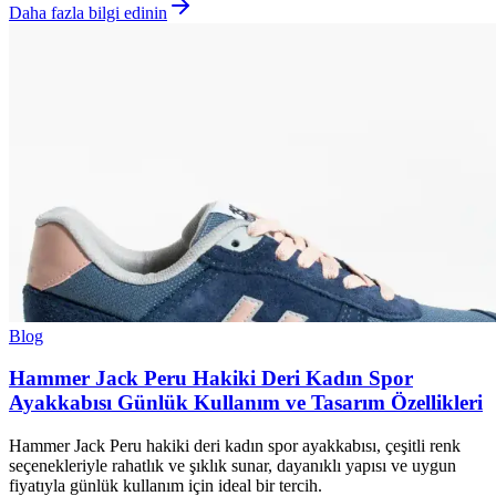
Daha fazla bilgi edinin
Blog
Hammer Jack Peru Hakiki Deri Kadın Spor
Ayakkabısı Günlük Kullanım ve Tasarım Özellikleri
Hammer Jack Peru hakiki deri kadın spor ayakkabısı, çeşitli renk
seçenekleriyle rahatlık ve şıklık sunar, dayanıklı yapısı ve uygun
fiyatıyla günlük kullanım için ideal bir tercih.