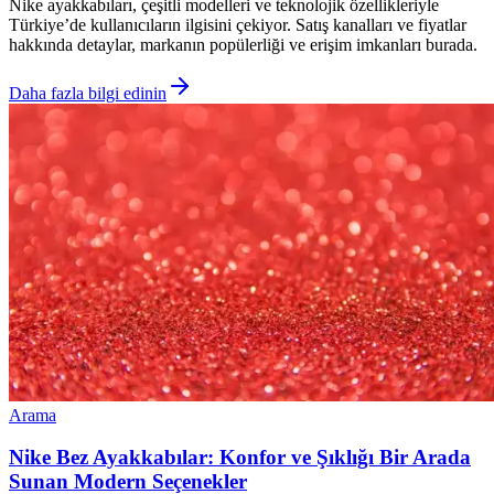
Nike ayakkabıları, çeşitli modelleri ve teknolojik özellikleriyle
Türkiye’de kullanıcıların ilgisini çekiyor. Satış kanalları ve fiyatlar
hakkında detaylar, markanın popülerliği ve erişim imkanları burada.
Daha fazla bilgi edinin
Arama
Nike Bez Ayakkabılar: Konfor ve Şıklığı Bir Arada
Sunan Modern Seçenekler