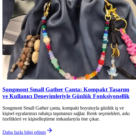
Songmont Small Gather Çanta: Kompakt Tasarım
ve Kullanıcı Deneyimleriyle Günlük Fonksiyonellik
Songmont Small Gather çanta, kompakt boyutuyla günlük iş ve
kişisel eşyalarınızı rahatça taşımanızı sağlar. Renk seçenekleri, askı
özellikleri ve kişiselleştirme imkanlarıyla öne çıkar.
Daha fazla bilgi edinin