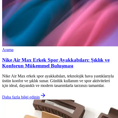
Arama
Nike Air Max Erkek Spor Ayakkabıları: Şıklık ve
Konforun Mükemmel Buluşması
Nike Air Max erkek spor ayakkabıları, teknolojik hava yastıklarıyla
üstün konfor ve şıklık sunar. Günlük kullanım ve spor aktiviteleri
için ideal, dayanıklı ve modern tasarımlarla tarzınızı tamamlar.
Daha fazla bilgi edinin