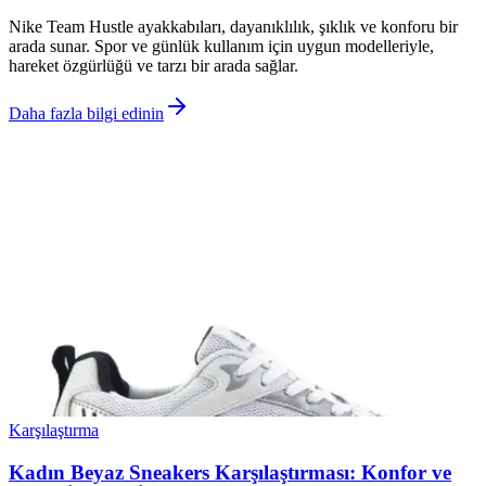
Nike Team Hustle ayakkabıları, dayanıklılık, şıklık ve konforu bir
arada sunar. Spor ve günlük kullanım için uygun modelleriyle,
hareket özgürlüğü ve tarzı bir arada sağlar.
Daha fazla bilgi edinin
Karşılaştırma
Kadın Beyaz Sneakers Karşılaştırması: Konfor ve