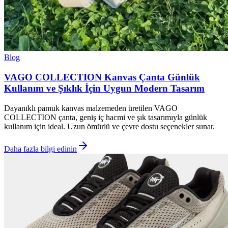
Blog
VAGO COLLECTION Kanvas Çanta Günlük
Kullanım ve Şıklık İçin Uygun Modern Tasarım
Dayanıklı pamuk kanvas malzemeden üretilen VAGO
COLLECTION çanta, geniş iç hacmi ve şık tasarımıyla günlük
kullanım için ideal. Uzun ömürlü ve çevre dostu seçenekler sunar.
Daha fazla bilgi edinin