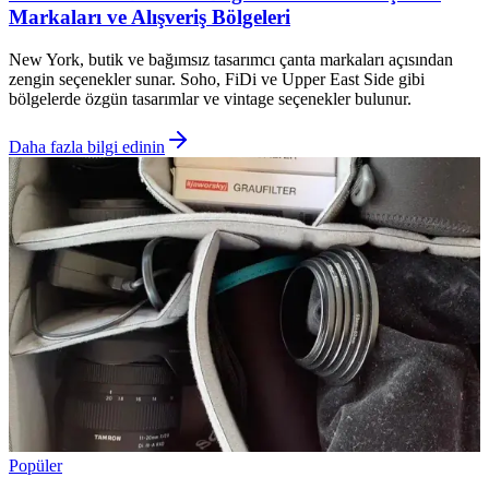
Markaları ve Alışveriş Bölgeleri
New York, butik ve bağımsız tasarımcı çanta markaları açısından
zengin seçenekler sunar. Soho, FiDi ve Upper East Side gibi
bölgelerde özgün tasarımlar ve vintage seçenekler bulunur.
Daha fazla bilgi edinin
Popüler