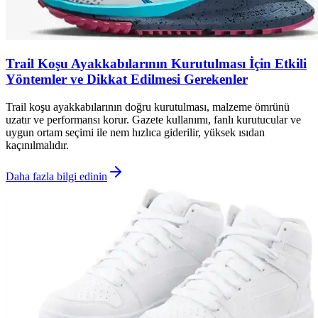
Trail Koşu Ayakkabılarının Kurutulması İçin Etkili
Yöntemler ve Dikkat Edilmesi Gerekenler
Trail koşu ayakkabılarının doğru kurutulması, malzeme ömrünü
uzatır ve performansı korur. Gazete kullanımı, fanlı kurutucular ve
uygun ortam seçimi ile nem hızlıca giderilir, yüksek ısıdan
kaçınılmalıdır.
Daha fazla bilgi edinin