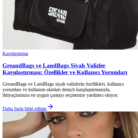
Karşılaştırma
GreandBags ve LandBags Siyah Valizler
Karşılaştırması: Özellikler ve Kullanıcı Yorumları
GreandBags ve LandBags siyah valizlerin özellikleri, kullanıcı
yorumları ve kullanım alanları detaylı karşılaştırmasıyla,
ihtiyaçlarınıza en uygun çantayı seçmenize yardımcı oluyor.
Daha fazla bilgi edinin