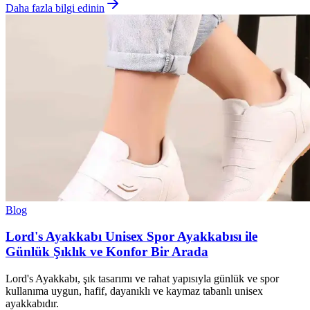
Daha fazla bilgi edinin
Blog
Lord's Ayakkabı Unisex Spor Ayakkabısı ile
Günlük Şıklık ve Konfor Bir Arada
Lord's Ayakkabı, şık tasarımı ve rahat yapısıyla günlük ve spor
kullanıma uygun, hafif, dayanıklı ve kaymaz tabanlı unisex
ayakkabıdır.