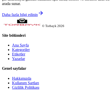
arada sunar.
Daha fazla bilgi edinin
©
Torbayk
2026
Site bölümleri
Ana Sayfa
Kategoriler
Etiketler
Yazarlar
Genel sayfalar
Hakkımızda
Kullanım Şartları
Gizlilik Politikası