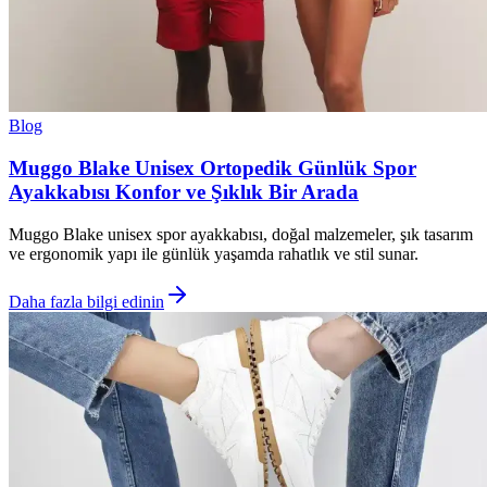
Blog
Muggo Blake Unisex Ortopedik Günlük Spor
Ayakkabısı Konfor ve Şıklık Bir Arada
Muggo Blake unisex spor ayakkabısı, doğal malzemeler, şık tasarım
ve ergonomik yapı ile günlük yaşamda rahatlık ve stil sunar.
Daha fazla bilgi edinin