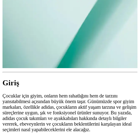
Giriş
Çocuklar için giyim, onların hem rahatlığını hem de tarzını
yansıtabilmesi açısından büyük önem taşır. Günümüzde spor giyim
markaları, özellikle adidas, çocukların aktif yaşam tarzına ve gelişim
süreçlerine uygun, şık ve fonksiyonel ürünler sunuyor. Bu yazıda,
adidas çocuk takımları ve ayakkabıları hakkında detaylı bilgiler
vererek, ebeveynlerin ve çocukların beklentilerini karşılayan ideal
seçimleri nasıl yapabileceklerini ele alacağız.