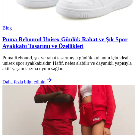
Blog
Puma Rebound Unisex Günlük Rahat ve Şık Spor
Ayakkabı Tasarımı ve Özellikleri
Puma Rebound, şık ve rahat tasarımıyla günlük kullanım için ideal
unisex spor ayakkabısıdır. Hafif, nefes alabilir ve dayanıklı yapısıyla
aktif yaşam tarzına uyum sağlar.
Daha fazla bilgi edinin