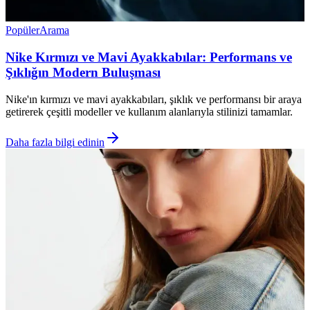
Popüler
Arama
Nike Kırmızı ve Mavi Ayakkabılar: Performans ve
Şıklığın Modern Buluşması
Nike'ın kırmızı ve mavi ayakkabıları, şıklık ve performansı bir araya
getirerek çeşitli modeller ve kullanım alanlarıyla stilinizi tamamlar.
Daha fazla bilgi edinin