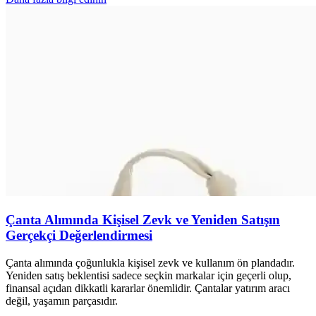
Çanta Alımında Kişisel Zevk ve Yeniden Satışın
Gerçekçi Değerlendirmesi
Çanta alımında çoğunlukla kişisel zevk ve kullanım ön plandadır.
Yeniden satış beklentisi sadece seçkin markalar için geçerli olup,
finansal açıdan dikkatli kararlar önemlidir. Çantalar yatırım aracı
değil, yaşamın parçasıdır.