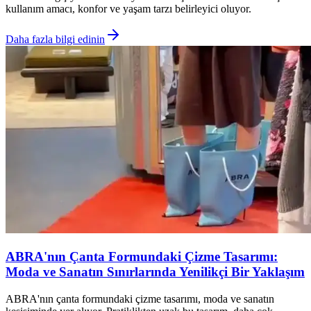
kullanım amacı, konfor ve yaşam tarzı belirleyici oluyor.
Daha fazla bilgi edinin
ABRA'nın Çanta Formundaki Çizme Tasarımı:
Moda ve Sanatın Sınırlarında Yenilikçi Bir Yaklaşım
ABRA'nın çanta formundaki çizme tasarımı, moda ve sanatın