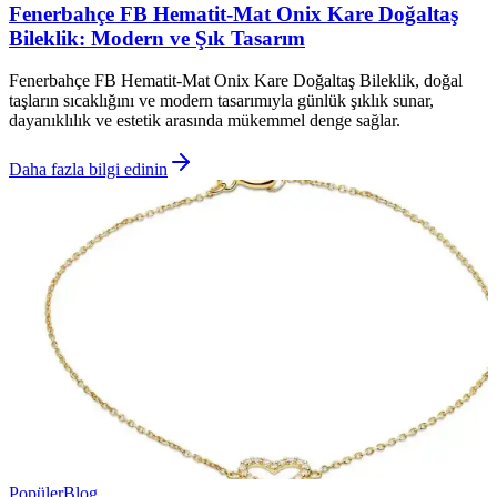
Fenerbahçe FB Hematit-Mat Onix Kare Doğaltaş
Bileklik: Modern ve Şık Tasarım
Fenerbahçe FB Hematit-Mat Onix Kare Doğaltaş Bileklik, doğal
taşların sıcaklığını ve modern tasarımıyla günlük şıklık sunar,
dayanıklılık ve estetik arasında mükemmel denge sağlar.
Daha fazla bilgi edinin
Popüler
Blog