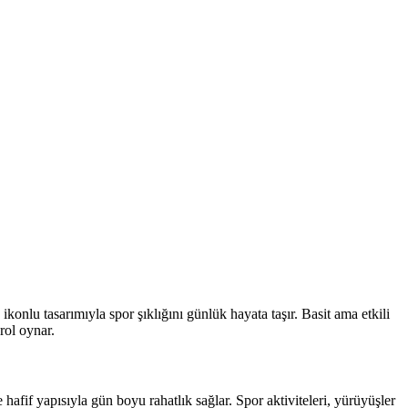
 ikonlu tasarımıyla spor şıklığını günlük hayata taşır. Basit ama etkili
rol oynar.
hafif yapısıyla gün boyu rahatlık sağlar. Spor aktiviteleri, yürüyüşler