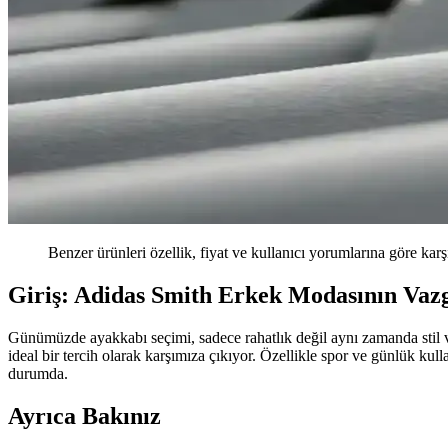
Benzer ürünleri özellik, fiyat ve kullanıcı yorumlarına göre karş
Giriş: Adidas Smith Erkek Modasının Vaz
Günümüzde ayakkabı seçimi, sadece rahatlık değil aynı zamanda stil v
ideal bir tercih olarak karşımıza çıkıyor. Özellikle spor ve günlük k
durumda.
Ayrıca Bakınız