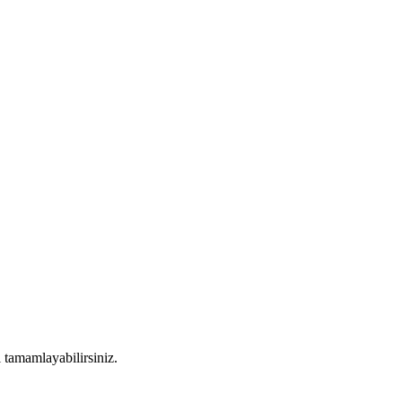
i tamamlayabilirsiniz.