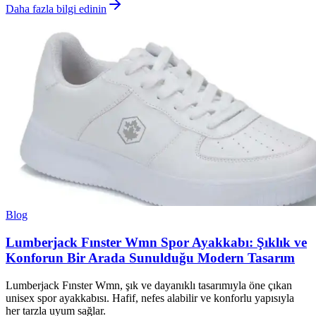
Daha fazla bilgi edinin
Blog
Lumberjack Fınster Wmn Spor Ayakkabı: Şıklık ve
Konforun Bir Arada Sunulduğu Modern Tasarım
Lumberjack Fınster Wmn, şık ve dayanıklı tasarımıyla öne çıkan
unisex spor ayakkabısı. Hafif, nefes alabilir ve konforlu yapısıyla
her tarzla uyum sağlar.