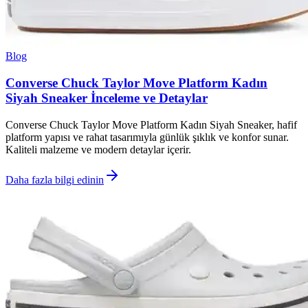
Blog
Converse Chuck Taylor Move Platform Kadın
Siyah Sneaker İnceleme ve Detaylar
Converse Chuck Taylor Move Platform Kadın Siyah Sneaker, hafif
platform yapısı ve rahat tasarımıyla günlük şıklık ve konfor sunar.
Kaliteli malzeme ve modern detaylar içerir.
Daha fazla bilgi edinin