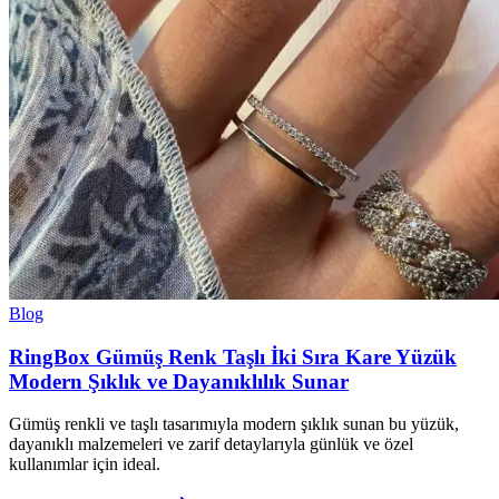
Blog
RingBox Gümüş Renk Taşlı İki Sıra Kare Yüzük
Modern Şıklık ve Dayanıklılık Sunar
Gümüş renkli ve taşlı tasarımıyla modern şıklık sunan bu yüzük,
dayanıklı malzemeleri ve zarif detaylarıyla günlük ve özel
kullanımlar için ideal.