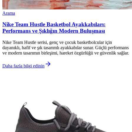
Arama
Nike Team Hustle Basketbol Ayakkabıları:
Performans ve Şıklığın Modern Buluşması
Nike Team Hustle serisi, genç ve çocuk basketbolcular için
dayanıklı, hafif ve şık tasarımlı ayakkabılar sunar. Güçlü performans
ve modern tasarımın birleşimi, hareket özgürlüğü ve güvenlik sağlar.
Daha fazla bilgi edinin