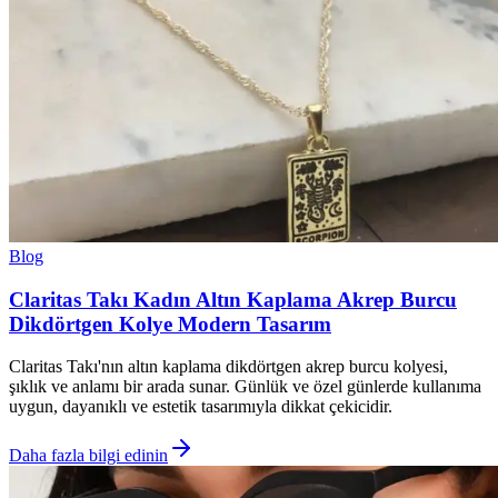
Blog
Claritas Takı Kadın Altın Kaplama Akrep Burcu
Dikdörtgen Kolye Modern Tasarım
Claritas Takı'nın altın kaplama dikdörtgen akrep burcu kolyesi,
şıklık ve anlamı bir arada sunar. Günlük ve özel günlerde kullanıma
uygun, dayanıklı ve estetik tasarımıyla dikkat çekicidir.
Daha fazla bilgi edinin