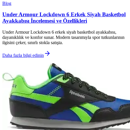
Blog
Under Armour Lockdown 6 Erkek Siyah Basketbol
Ayakkabısı İncelemesi ve Özellikleri
Under Armour Lockdown 6 erkek siyah basketbol ayakkabısı,
dayanıklılık ve konfor sunar. Modern tasarımıyla spor tutkunlarının
ilgisini çeker, sınırlı stokla satışta.
Daha fazla bilgi edinin