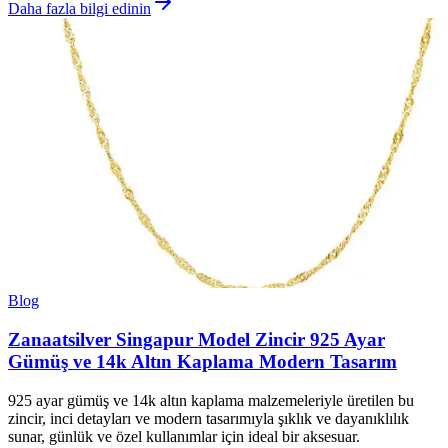
Daha fazla bilgi edinin
Blog
Zanaatsilver Singapur Model Zincir 925 Ayar
Gümüş ve 14k Altın Kaplama Modern Tasarım
925 ayar gümüş ve 14k altın kaplama malzemeleriyle üretilen bu
zincir, inci detayları ve modern tasarımıyla şıklık ve dayanıklılık
sunar, günlük ve özel kullanımlar için ideal bir aksesuar.