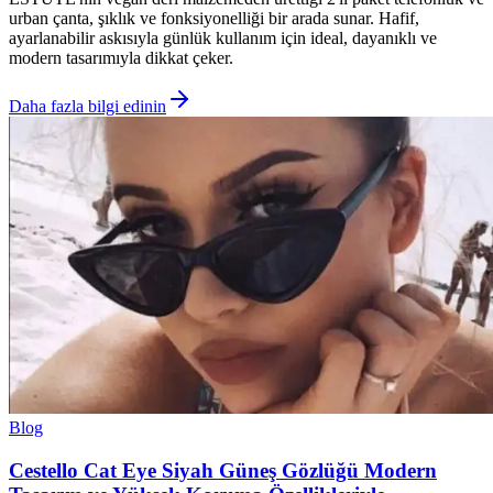
urban çanta, şıklık ve fonksiyonelliği bir arada sunar. Hafif,
ayarlanabilir askısıyla günlük kullanım için ideal, dayanıklı ve
modern tasarımıyla dikkat çeker.
Daha fazla bilgi edinin
Blog
Cestello Cat Eye Siyah Güneş Gözlüğü Modern