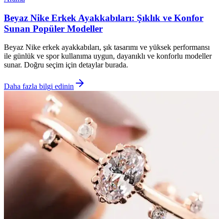
Beyaz Nike Erkek Ayakkabıları: Şıklık ve Konfor
Sunan Popüler Modeller
Beyaz Nike erkek ayakkabıları, şık tasarımı ve yüksek performansı
ile günlük ve spor kullanıma uygun, dayanıklı ve konforlu modeller
sunar. Doğru seçim için detaylar burada.
Daha fazla bilgi edinin