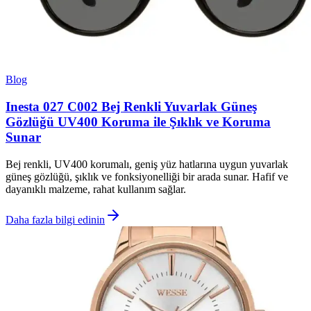
Blog
Inesta 027 C002 Bej Renkli Yuvarlak Güneş
Gözlüğü UV400 Koruma ile Şıklık ve Koruma
Sunar
Bej renkli, UV400 korumalı, geniş yüz hatlarına uygun yuvarlak
güneş gözlüğü, şıklık ve fonksiyonelliği bir arada sunar. Hafif ve
dayanıklı malzeme, rahat kullanım sağlar.
Daha fazla bilgi edinin