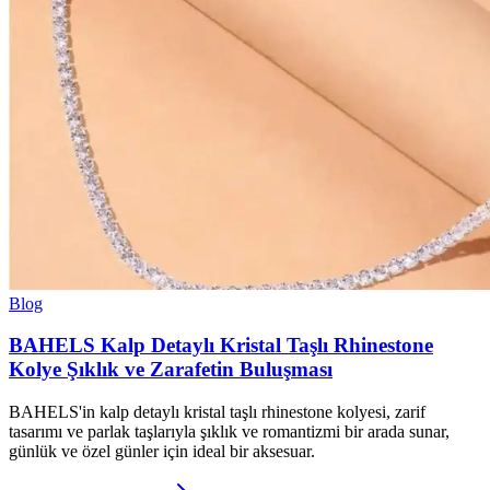
Blog
BAHELS Kalp Detaylı Kristal Taşlı Rhinestone
Kolye Şıklık ve Zarafetin Buluşması
BAHELS'in kalp detaylı kristal taşlı rhinestone kolyesi, zarif
tasarımı ve parlak taşlarıyla şıklık ve romantizmi bir arada sunar,
günlük ve özel günler için ideal bir aksesuar.