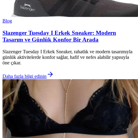
Blog
Slazenger Tuesday I Erkek Sneaker: Modern
Tasarım ve Günlük Konfor Bir Arada
Slazenger Tuesday I Erkek Sneaker, rahatlık ve modern tasarımıyla
günlük aktivitelerde konfor sağlar, hafif ve nefes alabilir yapısıyla
öne çıkar.
Daha fazla bilgi edinin