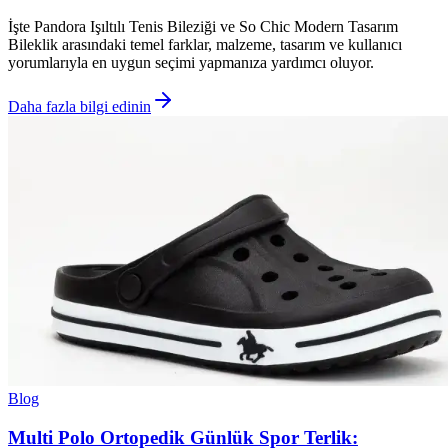
İşte Pandora Işıltılı Tenis Bileziği ve So Chic Modern Tasarım
Bileklik arasındaki temel farklar, malzeme, tasarım ve kullanıcı
yorumlarıyla en uygun seçimi yapmanıza yardımcı oluyor.
Daha fazla bilgi edinin
Blog
Multi Polo Ortopedik Günlük Spor Terlik: