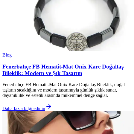
Blog
Fenerbahçe FB Hematit-Mat Onix Kare Doğaltaş
Bileklik: Modern ve Şık Tasarım
Fenerbahçe FB Hematit-Mat Onix Kare Doğaltaş Bileklik, doğal
taşların sıcaklığını ve modern tasarımıyla günlük şıklık sunar,
dayanıklılık ve estetik arasında mükemmel denge sağlar.
Daha fazla bilgi edinin