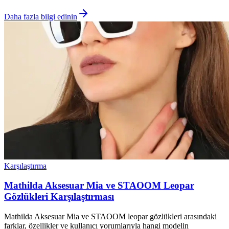
Daha fazla bilgi edinin
Karşılaştırma
Mathilda Aksesuar Mia ve STAOOM Leopar
Gözlükleri Karşılaştırması
Mathilda Aksesuar Mia ve STAOOM leopar gözlükleri arasındaki
farklar, özellikler ve kullanıcı yorumlarıyla hangi modelin