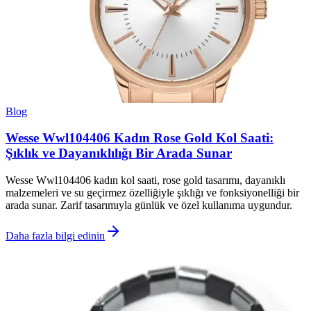
Blog
Wesse Wwl104406 Kadın Rose Gold Kol Saati:
Şıklık ve Dayanıklılığı Bir Arada Sunar
Wesse Wwl104406 kadın kol saati, rose gold tasarımı, dayanıklı
malzemeleri ve su geçirmez özelliğiyle şıklığı ve fonksiyonelliği bir
arada sunar. Zarif tasarımıyla günlük ve özel kullanıma uygundur.
Daha fazla bilgi edinin