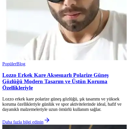
Popüler
Blog
Lozzo Erkek Kare Aksesuarlı Polarize Güneş
Gözlüğü Modern Tasarım ve Üstün Koruma
Özellikleriyle
Lozzo erkek kare polarize güneş gözlüğü, şık tasarımı ve yüksek
koruma özellikleriyle günlük ve spor aktivitelerinde ideal, hafif ve
dayanıklı malzemeleriyle uzun ömürlü kullanım sağlar.
Daha fazla bilgi edinin