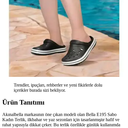
Trendler, ipuçları, rehberler ve yeni fikirlerle dolu
içerikler burada sizi bekliyor.
Ürün Tanıtımı
Akınalbella markasının öne çıkan modeli olan Bella E195 Sabo
Kadın Terlik, ilkbahar ve yaz sezonları için tasarlanmıştır hafif ve
rahat yapısıyla dikkat çeker. Bu terlik özellikle günlük kullanımda