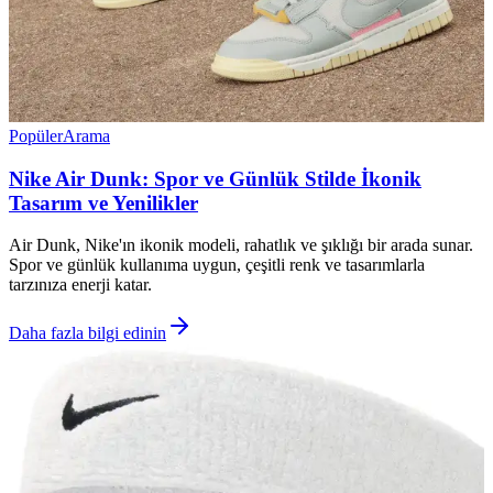
Popüler
Arama
Nike Air Dunk: Spor ve Günlük Stilde İkonik
Tasarım ve Yenilikler
Air Dunk, Nike'ın ikonik modeli, rahatlık ve şıklığı bir arada sunar.
Spor ve günlük kullanıma uygun, çeşitli renk ve tasarımlarla
tarzınıza enerji katar.
Daha fazla bilgi edinin