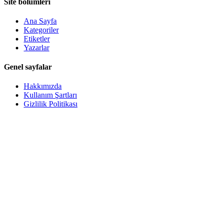
Site bölümleri
Ana Sayfa
Kategoriler
Etiketler
Yazarlar
Genel sayfalar
Hakkımızda
Kullanım Şartları
Gizlilik Politikası