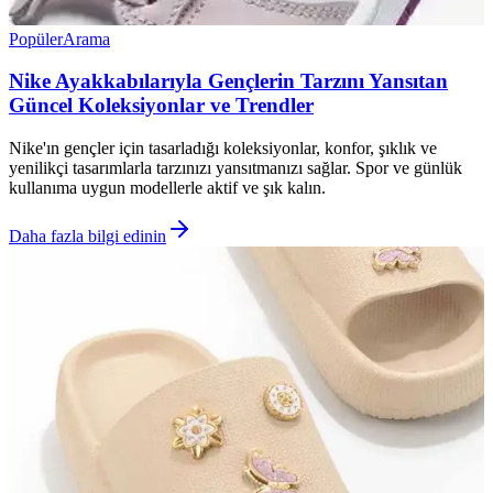
Popüler
Arama
Nike Ayakkabılarıyla Gençlerin Tarzını Yansıtan
Güncel Koleksiyonlar ve Trendler
Nike'ın gençler için tasarladığı koleksiyonlar, konfor, şıklık ve
yenilikçi tasarımlarla tarzınızı yansıtmanızı sağlar. Spor ve günlük
kullanıma uygun modellerle aktif ve şık kalın.
Daha fazla bilgi edinin