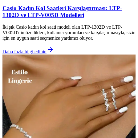
Casio Kadın Kol Saatleri Karşılaştırması: LTP-
1302D ve LTP-V005D Modelleri
İki şık Casio kadın kol saati modeli olan LTP-1302D ve LTP-
V005D'nin özellikleri, kullanıcı yorumları ve karşılaştırmasıyla, sizin
için en uygun saati seçmenize yardımcı oluyor.
Daha fazla bilgi edinin