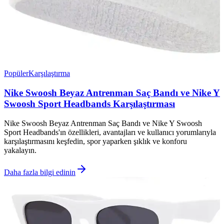
Popüler
Karşılaştırma
Nike Swoosh Beyaz Antrenman Saç Bandı ve Nike Y
Swoosh Sport Headbands Karşılaştırması
Nike Swoosh Beyaz Antrenman Saç Bandı ve Nike Y Swoosh
Sport Headbands'ın özellikleri, avantajları ve kullanıcı yorumlarıyla
karşılaştırmasını keşfedin, spor yaparken şıklık ve konforu
yakalayın.
Daha fazla bilgi edinin