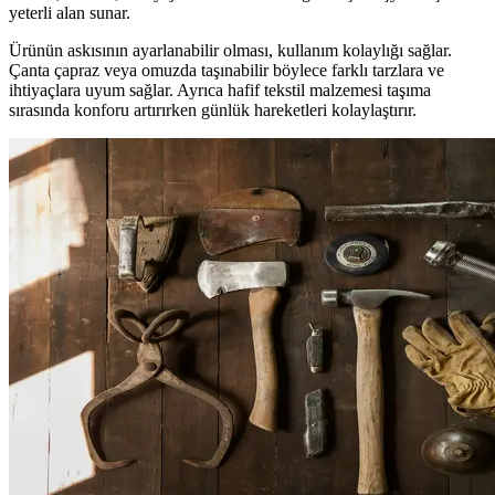
yeterli alan sunar.
Ürünün askısının ayarlanabilir olması, kullanım kolaylığı sağlar.
Çanta çapraz veya omuzda taşınabilir böylece farklı tarzlara ve
ihtiyaçlara uyum sağlar. Ayrıca hafif tekstil malzemesi taşıma
sırasında konforu artırırken günlük hareketleri kolaylaştırır.