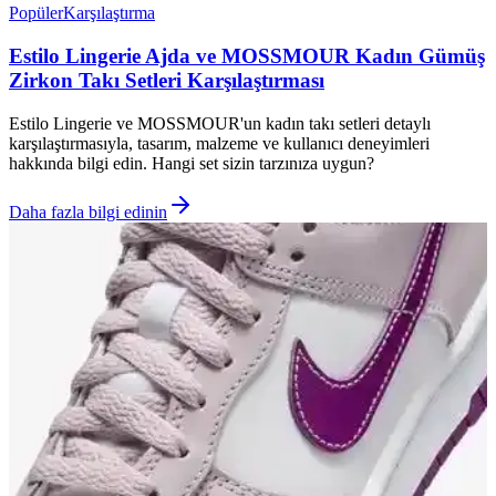
Popüler
Karşılaştırma
Estilo Lingerie Ajda ve MOSSMOUR Kadın Gümüş
Zirkon Takı Setleri Karşılaştırması
Estilo Lingerie ve MOSSMOUR'un kadın takı setleri detaylı
karşılaştırmasıyla, tasarım, malzeme ve kullanıcı deneyimleri
hakkında bilgi edin. Hangi set sizin tarzınıza uygun?
Daha fazla bilgi edinin