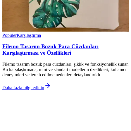
Popüler
Karşılaştırma
Filemo Tasarım Bozuk Para Cüzdanları
Karşılaştırması ve Özellikleri
Filemo tasarım bozuk para cüzdanları, şıklık ve fonksiyonellik sunar.
Bu karşılaştırmada, mini ve standart modellerin özellikleri, kullanıcı
deneyimleri ve tercih edilme nedenleri detaylandırıldı.
Daha fazla bilgi edinin