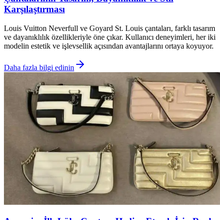
Karşılaştırması
Louis Vuitton Neverfull ve Goyard St. Louis çantaları, farklı tasarım
ve dayanıklılık özellikleriyle öne çıkar. Kullanıcı deneyimleri, her iki
modelin estetik ve işlevsellik açısından avantajlarını ortaya koyuyor.
Daha fazla bilgi edinin