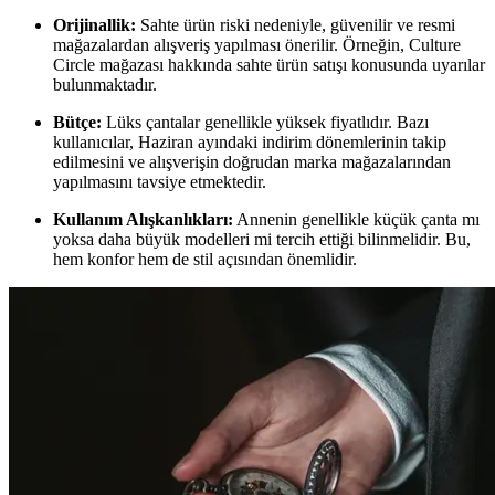
Orijinallik:
Sahte ürün riski nedeniyle, güvenilir ve resmi
mağazalardan alışveriş yapılması önerilir. Örneğin, Culture
Circle mağazası hakkında sahte ürün satışı konusunda uyarılar
bulunmaktadır.
Bütçe:
Lüks çantalar genellikle yüksek fiyatlıdır. Bazı
kullanıcılar, Haziran ayındaki indirim dönemlerinin takip
edilmesini ve alışverişin doğrudan marka mağazalarından
yapılmasını tavsiye etmektedir.
Kullanım Alışkanlıkları:
Annenin genellikle küçük çanta mı
yoksa daha büyük modelleri mi tercih ettiği bilinmelidir. Bu,
hem konfor hem de stil açısından önemlidir.