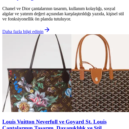
Chanel ve Dior çantalarının tasarım, kullanım kolaylığı, sosyal
algılar ve yatırım değeri açısından karşılaştırıldığı yazıda, kişisel stil
ve fonksiyonellik ön planda tutuluyor.
Daha fazla bilgi edinin
Louis Vuitton Neverfull ve Goyard St. Louis
Çantalarının Tasarım, Dayanıklılık ve Stil