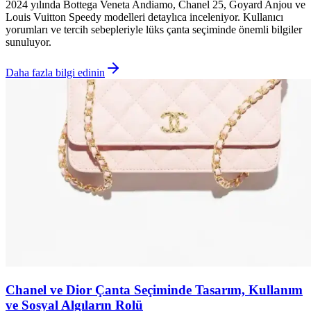
2024 yılında Bottega Veneta Andiamo, Chanel 25, Goyard Anjou ve
Louis Vuitton Speedy modelleri detaylıca inceleniyor. Kullanıcı
yorumları ve tercih sebepleriyle lüks çanta seçiminde önemli bilgiler
sunuluyor.
Daha fazla bilgi edinin
Chanel ve Dior Çanta Seçiminde Tasarım, Kullanım
ve Sosyal Algıların Rolü