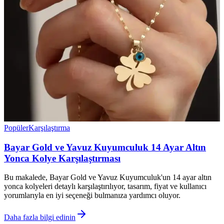
Popüler
Karşılaştırma
Bayar Gold ve Yavuz Kuyumculuk 14 Ayar Altın
Yonca Kolye Karşılaştırması
Bu makalede, Bayar Gold ve Yavuz Kuyumculuk'un 14 ayar altın
yonca kolyeleri detaylı karşılaştırılıyor, tasarım, fiyat ve kullanıcı
yorumlarıyla en iyi seçeneği bulmanıza yardımcı oluyor.
Daha fazla bilgi edinin