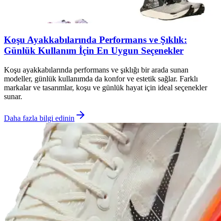
Koşu Ayakkabılarında Performans ve Şıklık:
Günlük Kullanım İçin En Uygun Seçenekler
Koşu ayakkabılarında performans ve şıklığı bir arada sunan
modeller, günlük kullanımda da konfor ve estetik sağlar. Farklı
markalar ve tasarımlar, koşu ve günlük hayat için ideal seçenekler
sunar.
Daha fazla bilgi edinin