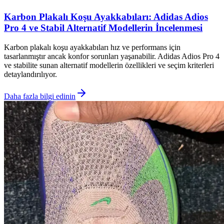
Karbon Plakalı Koşu Ayakkabıları: Adidas Adios
Pro 4 ve Stabil Alternatif Modellerin İncelenmesi
Karbon plakalı koşu ayakkabıları hız ve performans için
tasarlanmıştır ancak konfor sorunları yaşanabilir. Adidas Adios Pro 4
ve stabilite sunan alternatif modellerin özellikleri ve seçim kriterleri
detaylandırılıyor.
Daha fazla bilgi edinin