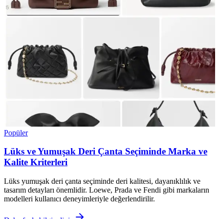
Popüler
Lüks ve Yumuşak Deri Çanta Seçiminde Marka ve
Kalite Kriterleri
Lüks yumuşak deri çanta seçiminde deri kalitesi, dayanıklılık ve
tasarım detayları önemlidir. Loewe, Prada ve Fendi gibi markaların
modelleri kullanıcı deneyimleriyle değerlendirilir.