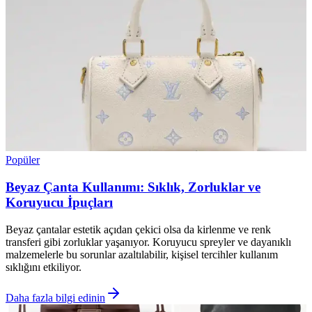
Popüler
Beyaz Çanta Kullanımı: Sıklık, Zorluklar ve
Koruyucu İpuçları
Beyaz çantalar estetik açıdan çekici olsa da kirlenme ve renk
transferi gibi zorluklar yaşanıyor. Koruyucu spreyler ve dayanıklı
malzemelerle bu sorunlar azaltılabilir, kişisel tercihler kullanım
sıklığını etkiliyor.
Daha fazla bilgi edinin