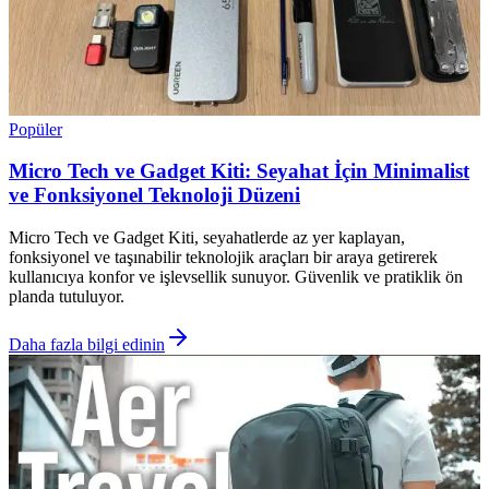
Popüler
Micro Tech ve Gadget Kiti: Seyahat İçin Minimalist
ve Fonksiyonel Teknoloji Düzeni
Micro Tech ve Gadget Kiti, seyahatlerde az yer kaplayan,
fonksiyonel ve taşınabilir teknolojik araçları bir araya getirerek
kullanıcıya konfor ve işlevsellik sunuyor. Güvenlik ve pratiklik ön
planda tutuluyor.
Daha fazla bilgi edinin