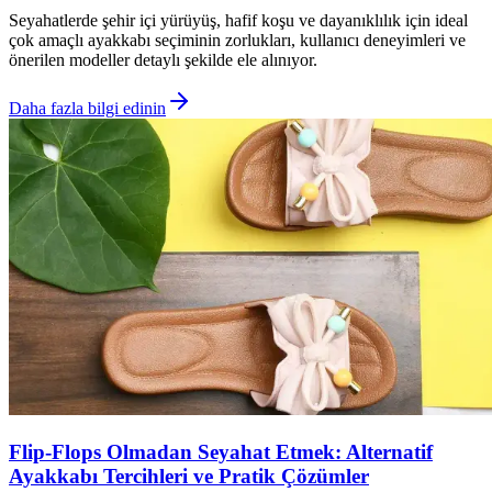
Seyahatlerde şehir içi yürüyüş, hafif koşu ve dayanıklılık için ideal
çok amaçlı ayakkabı seçiminin zorlukları, kullanıcı deneyimleri ve
önerilen modeller detaylı şekilde ele alınıyor.
Daha fazla bilgi edinin
Flip-Flops Olmadan Seyahat Etmek: Alternatif
Ayakkabı Tercihleri ve Pratik Çözümler