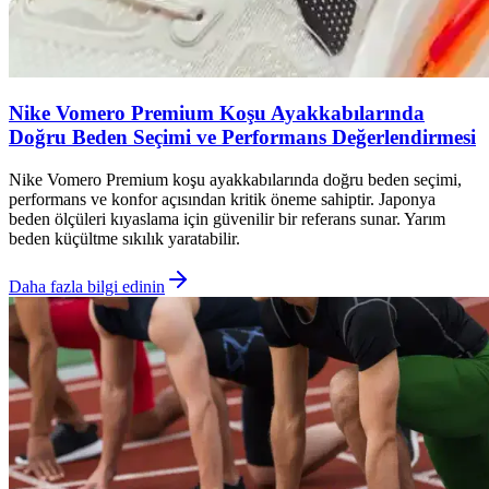
Nike Vomero Premium Koşu Ayakkabılarında
Doğru Beden Seçimi ve Performans Değerlendirmesi
Nike Vomero Premium koşu ayakkabılarında doğru beden seçimi,
performans ve konfor açısından kritik öneme sahiptir. Japonya
beden ölçüleri kıyaslama için güvenilir bir referans sunar. Yarım
beden küçültme sıkılık yaratabilir.
Daha fazla bilgi edinin