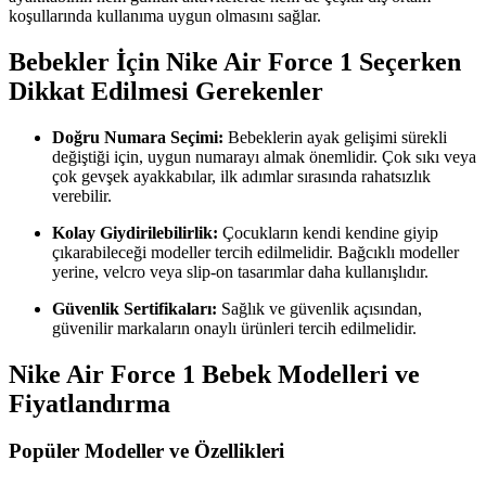
koşullarında kullanıma uygun olmasını sağlar.
Bebekler İçin Nike Air Force 1 Seçerken
Dikkat Edilmesi Gerekenler
Doğru Numara Seçimi:
Bebeklerin ayak gelişimi sürekli
değiştiği için, uygun numarayı almak önemlidir. Çok sıkı veya
çok gevşek ayakkabılar, ilk adımlar sırasında rahatsızlık
verebilir.
Kolay Giydirilebilirlik:
Çocukların kendi kendine giyip
çıkarabileceği modeller tercih edilmelidir. Bağcıklı modeller
yerine, velcro veya slip-on tasarımlar daha kullanışlıdır.
Güvenlik Sertifikaları:
Sağlık ve güvenlik açısından,
güvenilir markaların onaylı ürünleri tercih edilmelidir.
Nike Air Force 1 Bebek Modelleri ve
Fiyatlandırma
Popüler Modeller ve Özellikleri