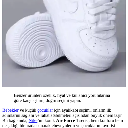
Benzer ürünleri özellik, fiyat ve kullanıcı yorumlarına
göre karşılaştırın, doğru seçimi yapın.
Bebekler
ve küçük
çocuklar
için ayakkabı seçimi, onların ilk
adımlarını sağlam ve rahat atabilmeleri açısından büyük önem taşır.
Bu bağlamda,
Nike
’ın ikonik
Air Force 1
serisi, hem konforu hem
de şıklığı bir arada sunarak ebeveynlerin ve çocukların favorisi