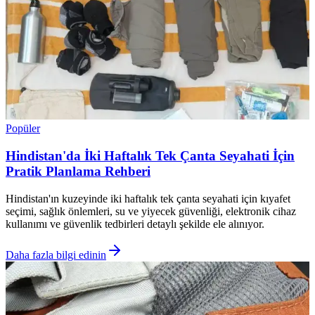
Popüler
Hindistan'da İki Haftalık Tek Çanta Seyahati İçin
Pratik Planlama Rehberi
Hindistan'ın kuzeyinde iki haftalık tek çanta seyahati için kıyafet
seçimi, sağlık önlemleri, su ve yiyecek güvenliği, elektronik cihaz
kullanımı ve güvenlik tedbirleri detaylı şekilde ele alınıyor.
Daha fazla bilgi edinin