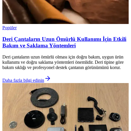
Popüler
Deri Çantaların Uzun Ömürlü Kullanımı İçin Etkili
Bakım ve Saklama Yöntemleri
Deri çantaların uzun ömürlü olması için doğru bakım, uygun ürün
kullanımı ve doğru saklama yöntemleri önemlidir. Deri tipine göre
bakım sıklığı ve profesyonel destek çantanın görünümünü korur.
Daha fazla bilgi edinin