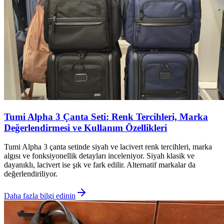
Tumi Alpha 3 Çanta Seti: Renk Tercihleri, Marka
Değerlendirmesi ve Kullanım Özellikleri
Tumi Alpha 3 çanta setinde siyah ve lacivert renk tercihleri, marka
algısı ve fonksiyonellik detayları inceleniyor. Siyah klasik ve
dayanıklı, lacivert ise şık ve fark edilir. Alternatif markalar da
değerlendiriliyor.
Daha fazla bilgi edinin