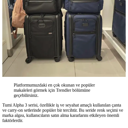
Platformumuzdaki en çok okunan ve popüler
makaleleri görmek için Trendler bölümüne
geçebilirsiniz.
Tumi Alpha 3 serisi, özellikle iş ve seyahat amaçlı kullanılan çanta
ve carry-on setlerinde popüler bir tercihtir. Bu seride renk seçimi ve
marka algısı, kullanıcıların satın alma kararlarını etkileyen önemli
faktörlerdir.