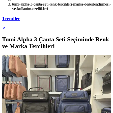
tumi-alpha-3-canta-seti-renk-tercihleri-marka-degerlendirmesi-
ve-kullanim-ozellikleri
Trendler
Tumi Alpha 3 Çanta Seti Seçiminde Renk
ve Marka Tercihleri