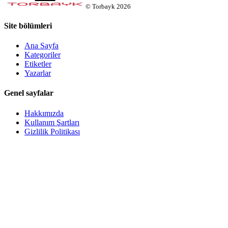
©
Torbayk
2026
Site bölümleri
Ana Sayfa
Kategoriler
Etiketler
Yazarlar
Genel sayfalar
Hakkımızda
Kullanım Şartları
Gizlilik Politikası