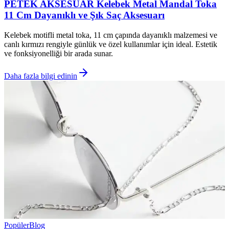
PETEK AKSESUAR Kelebek Metal Mandal Toka
11 Cm Dayanıklı ve Şık Saç Aksesuarı
Kelebek motifli metal toka, 11 cm çapında dayanıklı malzemesi ve
canlı kırmızı rengiyle günlük ve özel kullanımlar için ideal. Estetik
ve fonksiyonelliği bir arada sunar.
Daha fazla bilgi edinin
Popüler
Blog