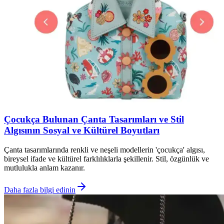
Çocukça Bulunan Çanta Tasarımları ve Stil
Algısının Sosyal ve Kültürel Boyutları
Çanta tasarımlarında renkli ve neşeli modellerin 'çocukça' algısı,
bireysel ifade ve kültürel farklılıklarla şekillenir. Stil, özgünlük ve
mutlulukla anlam kazanır.
Daha fazla bilgi edinin