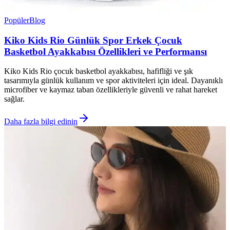
Popüler
Blog
Kiko Kids Rio Günlük Spor Erkek Çocuk
Basketbol Ayakkabısı Özellikleri ve Performansı
Kiko Kids Rio çocuk basketbol ayakkabısı, hafifliği ve şık
tasarımıyla günlük kullanım ve spor aktiviteleri için ideal. Dayanıklı
microfiber ve kaymaz taban özellikleriyle güvenli ve rahat hareket
sağlar.
Daha fazla bilgi edinin