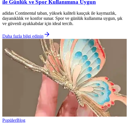
ile Günlük ve Spor Kullanımına Uygun
adidas Continental taban, yüksek kaliteli kauçuk ile kaymazlık,
dayanıklılık ve konfor sunar. Spor ve günlük kullanıma uygun, şık
ve güvenli ayakkabılar için ideal tercih.
Daha fazla bilgi edinin
Popüler
Blog