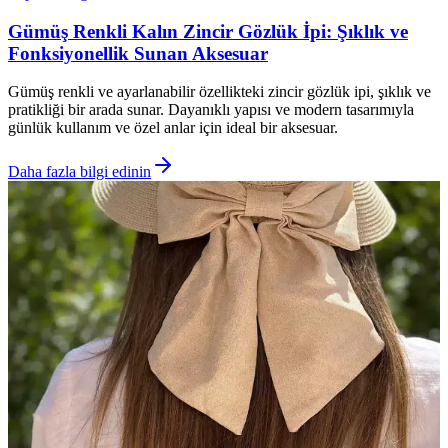
Gümüş Renkli Kalın Zincir Gözlük İpi: Şıklık ve
Fonksiyonellik Sunan Aksesuar
Gümüş renkli ve ayarlanabilir özellikteki zincir gözlük ipi, şıklık ve
pratikliği bir arada sunar. Dayanıklı yapısı ve modern tasarımıyla
günlük kullanım ve özel anlar için ideal bir aksesuar.
Daha fazla bilgi edinin