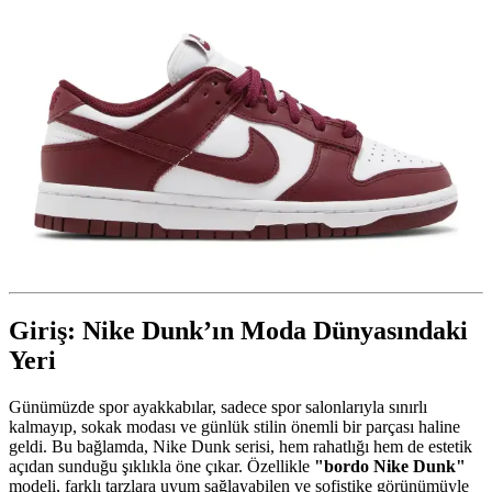
Giriş: Nike Dunk’ın Moda Dünyasındaki
Yeri
Günümüzde spor ayakkabılar, sadece spor salonlarıyla sınırlı
kalmayıp, sokak modası ve günlük stilin önemli bir parçası haline
geldi. Bu bağlamda, Nike Dunk serisi, hem rahatlığı hem de estetik
açıdan sunduğu şıklıkla öne çıkar. Özellikle
"bordo Nike Dunk"
modeli, farklı tarzlara uyum sağlayabilen ve sofistike görünümüyle