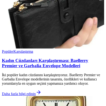
Popüler
Karşılaştırma
Kadın Cüzdanları Karşılaştırması: Baellerry
Premier ve Garbalia Envelope Modelleri
İki popüler kadın cüzdanını karşılaştırıyoruz. Baellerry Premier ve
Garbalia Envelope modellerinin tasarımı, özellikleri ve kullanıcı
yorumlarıyla en uygun seçimi yapmanıza yardımcı oluyor.
Daha fazla bilgi edinin