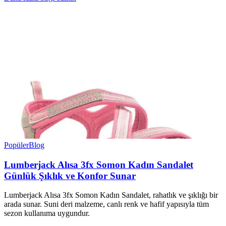
Popüler
Blog
Lumberjack Alısa 3fx Somon Kadın Sandalet
Günlük Şıklık ve Konfor Sunar
Lumberjack Alısa 3fx Somon Kadın Sandalet, rahatlık ve şıklığı bir
arada sunar. Suni deri malzeme, canlı renk ve hafif yapısıyla tüm
sezon kullanıma uygundur.