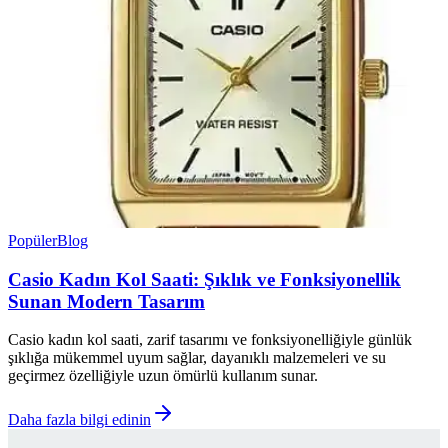
Popüler
Blog
Casio Kadın Kol Saati: Şıklık ve Fonksiyonellik
Sunan Modern Tasarım
Casio kadın kol saati, zarif tasarımı ve fonksiyonelliğiyle günlük
şıklığa mükemmel uyum sağlar, dayanıklı malzemeleri ve su
geçirmez özelliğiyle uzun ömürlü kullanım sunar.
Daha fazla bilgi edinin