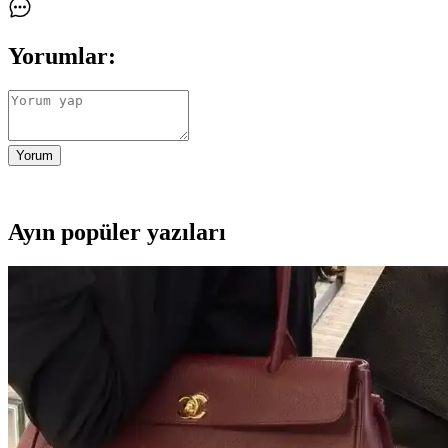
Yorumlar:
Yorum
Ayın popüler yazıları