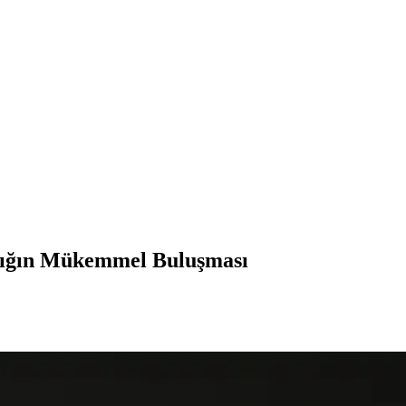
tlığın Mükemmel Buluşması