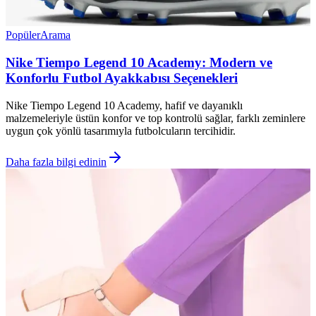
Popüler
Arama
Nike Tiempo Legend 10 Academy: Modern ve
Konforlu Futbol Ayakkabısı Seçenekleri
Nike Tiempo Legend 10 Academy, hafif ve dayanıklı
malzemeleriyle üstün konfor ve top kontrolü sağlar, farklı zeminlere
uygun çok yönlü tasarımıyla futbolcuların tercihidir.
Daha fazla bilgi edinin