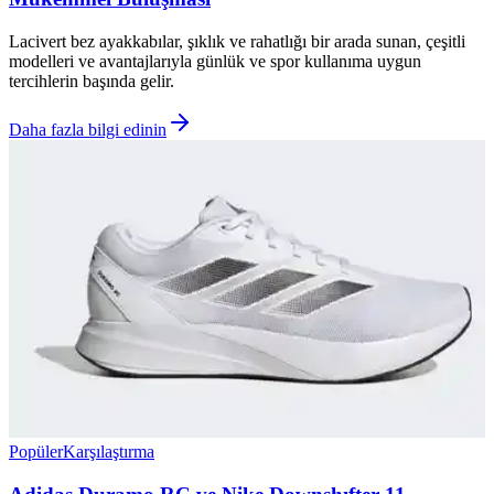
Lacivert bez ayakkabılar, şıklık ve rahatlığı bir arada sunan, çeşitli
modelleri ve avantajlarıyla günlük ve spor kullanıma uygun
tercihlerin başında gelir.
Daha fazla bilgi edinin
Popüler
Karşılaştırma