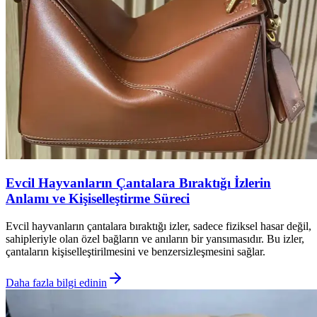
Evcil Hayvanların Çantalara Bıraktığı İzlerin
Anlamı ve Kişiselleştirme Süreci
Evcil hayvanların çantalara bıraktığı izler, sadece fiziksel hasar değil,
sahipleriyle olan özel bağların ve anıların bir yansımasıdır. Bu izler,
çantaların kişiselleştirilmesini ve benzersizleşmesini sağlar.
Daha fazla bilgi edinin