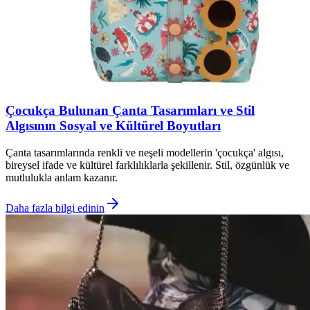
Çocukça Bulunan Çanta Tasarımları ve Stil
Algısının Sosyal ve Kültürel Boyutları
Çanta tasarımlarında renkli ve neşeli modellerin 'çocukça' algısı,
bireysel ifade ve kültürel farklılıklarla şekillenir. Stil, özgünlük ve
mutlulukla anlam kazanır.
Daha fazla bilgi edinin