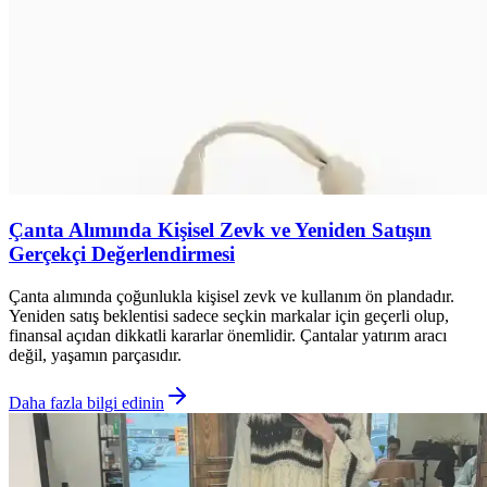
Çanta Alımında Kişisel Zevk ve Yeniden Satışın
Gerçekçi Değerlendirmesi
Çanta alımında çoğunlukla kişisel zevk ve kullanım ön plandadır.
Yeniden satış beklentisi sadece seçkin markalar için geçerli olup,
finansal açıdan dikkatli kararlar önemlidir. Çantalar yatırım aracı
değil, yaşamın parçasıdır.
Daha fazla bilgi edinin