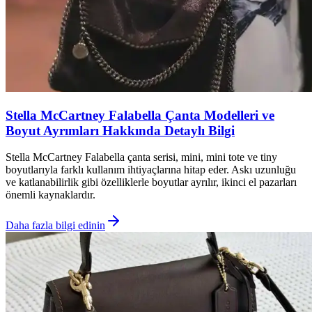
Stella McCartney Falabella Çanta Modelleri ve
Boyut Ayrımları Hakkında Detaylı Bilgi
Stella McCartney Falabella çanta serisi, mini, mini tote ve tiny
boyutlarıyla farklı kullanım ihtiyaçlarına hitap eder. Askı uzunluğu
ve katlanabilirlik gibi özelliklerle boyutlar ayrılır, ikinci el pazarları
önemli kaynaklardır.
Daha fazla bilgi edinin