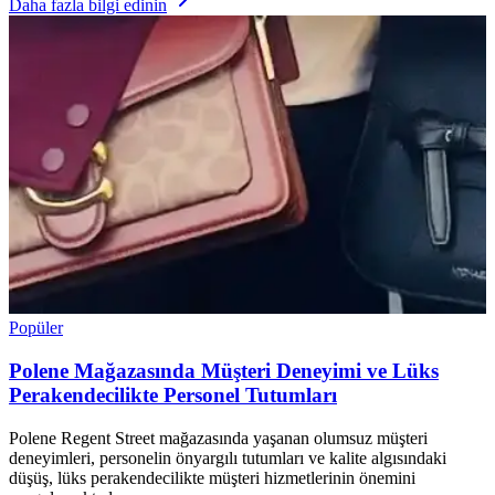
Daha fazla bilgi edinin
Popüler
Polene Mağazasında Müşteri Deneyimi ve Lüks
Perakendecilikte Personel Tutumları
Polene Regent Street mağazasında yaşanan olumsuz müşteri
deneyimleri, personelin önyargılı tutumları ve kalite algısındaki
düşüş, lüks perakendecilikte müşteri hizmetlerinin önemini