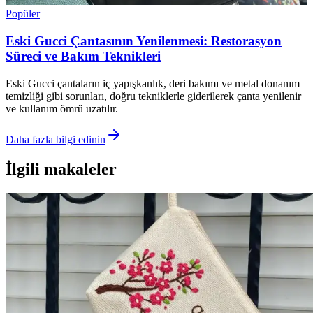
Popüler
Eski Gucci Çantasının Yenilenmesi: Restorasyon
Süreci ve Bakım Teknikleri
Eski Gucci çantaların iç yapışkanlık, deri bakımı ve metal donanım
temizliği gibi sorunları, doğru tekniklerle giderilerek çanta yenilenir
ve kullanım ömrü uzatılır.
Daha fazla bilgi edinin
İlgili makaleler