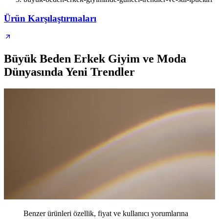
Ürün Karşılaştırmaları
Büyük Beden Erkek Giyim ve Moda
Dünyasında Yeni Trendler
Benzer ürünleri özellik, fiyat ve kullanıcı yorumlarına