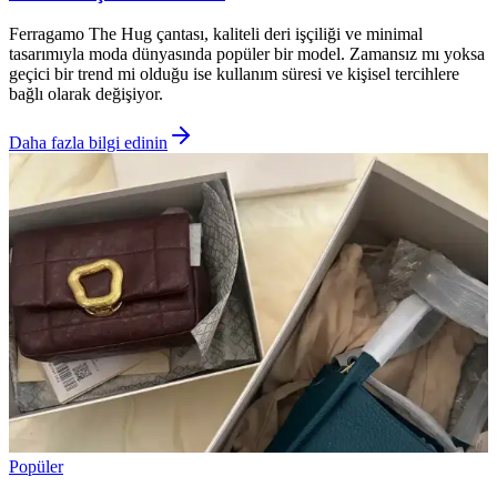
Ferragamo The Hug çantası, kaliteli deri işçiliği ve minimal
tasarımıyla moda dünyasında popüler bir model. Zamansız mı yoksa
geçici bir trend mi olduğu ise kullanım süresi ve kişisel tercihlere
bağlı olarak değişiyor.
Daha fazla bilgi edinin
Popüler