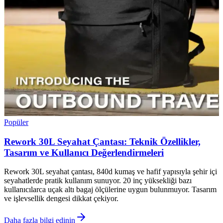
Popüler
Rework 30L Seyahat Çantası: Teknik Özellikler,
Tasarım ve Kullanıcı Değerlendirmeleri
Rework 30L seyahat çantası, 840d kumaş ve hafif yapısıyla şehir içi
seyahatlerde pratik kullanım sunuyor. 20 inç yüksekliği bazı
kullanıcılarca uçak altı bagaj ölçülerine uygun bulunmuyor. Tasarım
ve işlevsellik dengesi dikkat çekiyor.
Daha fazla bilgi edinin