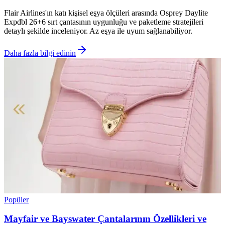
Flair Airlines'ın katı kişisel eşya ölçüleri arasında Osprey Daylite
Expdbl 26+6 sırt çantasının uygunluğu ve paketleme stratejileri
detaylı şekilde inceleniyor. Az eşya ile uyum sağlanabiliyor.
Daha fazla bilgi edinin
Popüler
Mayfair ve Bayswater Çantalarının Özellikleri ve