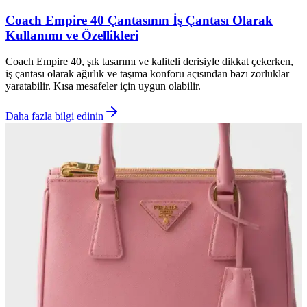
Coach Empire 40 Çantasının İş Çantası Olarak
Kullanımı ve Özellikleri
Coach Empire 40, şık tasarımı ve kaliteli derisiyle dikkat çekerken,
iş çantası olarak ağırlık ve taşıma konforu açısından bazı zorluklar
yaratabilir. Kısa mesafeler için uygun olabilir.
Daha fazla bilgi edinin