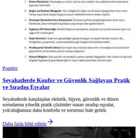
Popüler
Seyahatlerde Konfor ve Güvenlik Sağlayan Pratik
ve Sıradışı Eşyalar
Seyahatlerde karşılaşılan elektrik, hijyen, güvenlik ve düzen
sorunlarına yönelik pratik çözümler sunan sıradışı eşyalar,
yolculuğunuzu daha konforlu ve sorunsuz hale getirir.
Daha fazla bilgi edinin