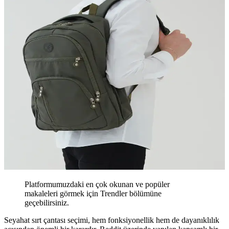
Platformumuzdaki en çok okunan ve popüler
makaleleri görmek için Trendler bölümüne
geçebilirsiniz.
Seyahat sırt çantası seçimi, hem fonksiyonellik hem de dayanıklılık