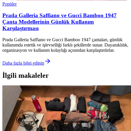
Popüler
Prada Galleria Saffiano ve Gucci Bamboo 1947
Çanta Modellerinin Günlük Kullanım
Karşılaştırması
Prada Galleria Saffiano ve Gucci Bamboo 1947 çantaları, günlük
kullanımda estetik ve işlevselliği farklı şekillerde sunar. Dayanıklılık,
organizasyon ve kullanım kolaylığı açısından karşılaştırılırlar.
Daha fazla bilgi edinin
İlgili makaleler