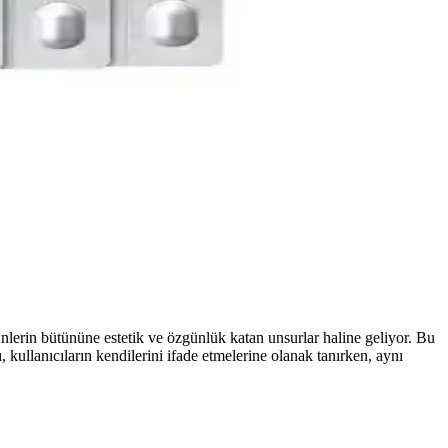
nlerin bütününe estetik ve özgünlük katan unsurlar haline geliyor. Bu
, kullanıcıların kendilerini ifade etmelerine olanak tanırken, aynı