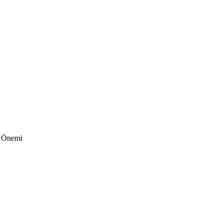
a Önemi