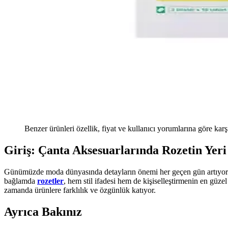
Benzer ürünleri özellik, fiyat ve kullanıcı yorumlarına göre karş
Giriş: Çanta Aksesuarlarında Rozetin Yeri
Günümüzde moda dünyasında detayların önemi her geçen gün artıyor.
bağlamda
rozetler
, hem stil ifadesi hem de kişiselleştirmenin en güzel
zamanda ürünlere farklılık ve özgünlük katıyor.
Ayrıca Bakınız