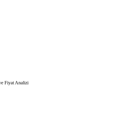
ve Fiyat Analizi