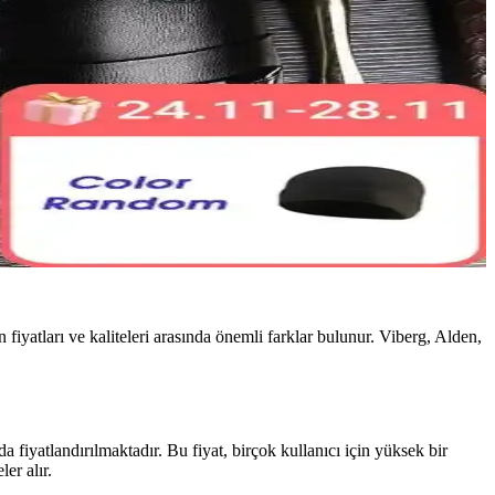
 fiyatları ve kaliteleri arasında önemli farklar bulunur. Viberg, Alden,
a fiyatlandırılmaktadır. Bu fiyat, birçok kullanıcı için yüksek bir
er alır.