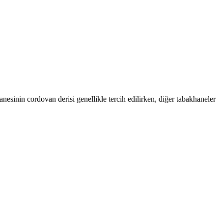
esinin cordovan derisi genellikle tercih edilirken, diğer tabakhaneler