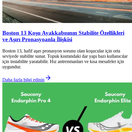
Boston 13 Koşu Ayakkabısının Stabilite Özellikleri
ve Aşırı Pronasyoanla İlişkisi
Boston 13, hafif aşırı pronasyon sorunu olan koşucular için orta
seviyede stabilite sunar. Topuk kısmındaki dar yapı bazı kullanıcılar
için instabilite yaratabilir. Hız antrenmanları ve kısa mesafeler için
uygundur.
Daha fazla bilgi edinin