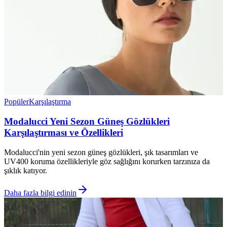
Popüler
Karşılaştırma
Modalucci Yeni Sezon Güneş Gözlükleri
Karşılaştırması ve Özellikleri
Modalucci'nin yeni sezon güneş gözlükleri, şık tasarımları ve
UV400 koruma özellikleriyle göz sağlığını korurken tarzınıza da
şıklık katıyor.
Daha fazla bilgi edinin