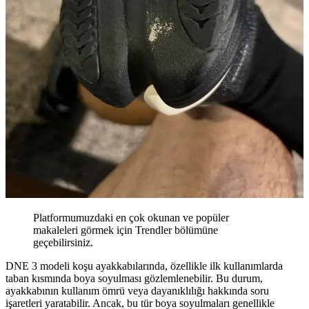
Platformumuzdaki en çok okunan ve popüler
makaleleri görmek için Trendler bölümüne
geçebilirsiniz.
DNE 3 modeli koşu ayakkabılarında, özellikle ilk kullanımlarda
taban kısmında boya soyulması gözlemlenebilir. Bu durum,
ayakkabının kullanım ömrü veya dayanıklılığı hakkında soru
işaretleri yaratabilir. Ancak, bu tür boya soyulmaları genellikle