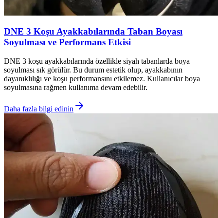
DNE 3 Koşu Ayakkabılarında Taban Boyası
Soyulması ve Performans Etkisi
DNE 3 koşu ayakkabılarında özellikle siyah tabanlarda boya
soyulması sık görülür. Bu durum estetik olup, ayakkabının
dayanıklılığı ve koşu performansını etkilemez. Kullanıcılar boya
soyulmasına rağmen kullanıma devam edebilir.
Daha fazla bilgi edinin