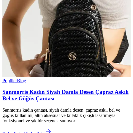
Popüler
Blog
Sanmorris Kadın Siyah Damla Desen Çapraz Askılı
Bel ve Göğüs Çantası
Sanmorris kadın çantası, siyah damla desen, çapraz askı, bel ve
göğüs kullanımı, altın aksesuar ve kulaklık çıkışlı tasarımıyla
fonksiyonel ve şık bir seçenek sunuyor.