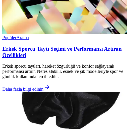
Popüler
Arama
Erkek Sporcu Taytı Seçimi ve Performansı Artıran
Özellikleri
Erkek sporcu taytları, hareket özgürlüğü ve konfor sağlayarak
performansı artırır. Nefes alabilir, esnek ve şık modelleriyle spor ve
günlük kullanımda tercih edilir.
Daha fazla bilgi edinin