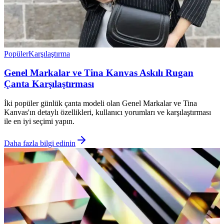
Popüler
Karşılaştırma
Genel Markalar ve Tina Kanvas Askılı Rugan
Çanta Karşılaştırması
İki popüler günlük çanta modeli olan Genel Markalar ve Tina
Kanvas'ın detaylı özellikleri, kullanıcı yorumları ve karşılaştırması
ile en iyi seçimi yapın.
Daha fazla bilgi edinin