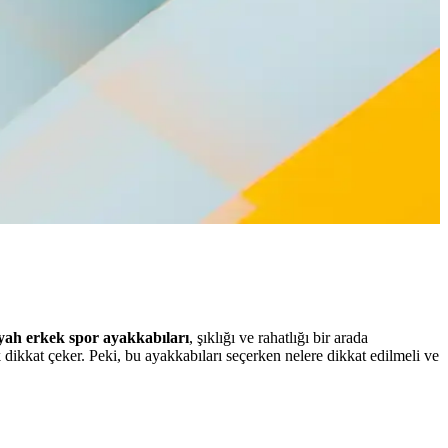
yah erkek spor ayakkabıları
, şıklığı ve rahatlığı bir arada
 dikkat çeker. Peki, bu ayakkabıları seçerken nelere dikkat edilmeli ve