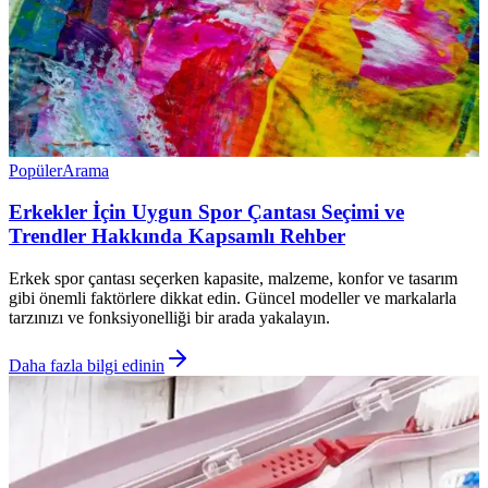
Popüler
Arama
Erkekler İçin Uygun Spor Çantası Seçimi ve
Trendler Hakkında Kapsamlı Rehber
Erkek spor çantası seçerken kapasite, malzeme, konfor ve tasarım
gibi önemli faktörlere dikkat edin. Güncel modeller ve markalarla
tarzınızı ve fonksiyonelliği bir arada yakalayın.
Daha fazla bilgi edinin