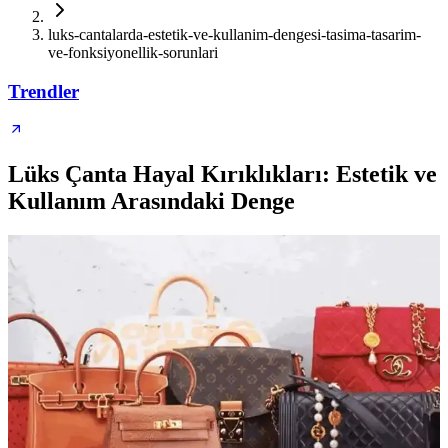
luks-cantalarda-estetik-ve-kullanim-dengesi-tasima-tasarim-
ve-fonksiyonellik-sorunlari
Trendler
Lüks Çanta Hayal Kırıklıkları: Estetik ve
Kullanım Arasındaki Denge