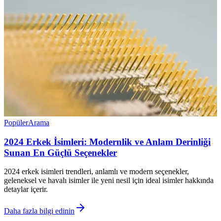
Popüler
Arama
2024 Erkek İsimleri: Modernlik ve Anlam Derinliği
Sunan En Güçlü Seçenekler
2024 erkek isimleri trendleri, anlamlı ve modern seçenekler,
geleneksel ve havalı isimler ile yeni nesil için ideal isimler hakkında
detaylar içerir.
Daha fazla bilgi edinin