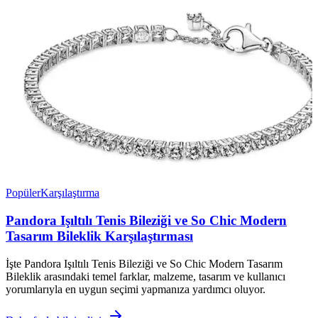
Popüler
Karşılaştırma
Pandora Işıltılı Tenis Bileziği ve So Chic Modern
Tasarım Bileklik Karşılaştırması
İşte Pandora Işıltılı Tenis Bileziği ve So Chic Modern Tasarım
Bileklik arasındaki temel farklar, malzeme, tasarım ve kullanıcı
yorumlarıyla en uygun seçimi yapmanıza yardımcı oluyor.