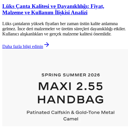
Lüks Çanta Kalitesi ve Dayanıklılığı: Fiyat,
Malzeme ve Kullanım İlişkisi Analizi
Lüks çantaların yüksek fiyatları her zaman üstün kalite anlamına
gelmez. İnce deri malzemeler ve üretim süreçleri dayanıklılığı etkiler.
Kullanıcı alışkanlıkları ve gerçek malzeme kalitesi önemlidir.
Daha fazla bilgi edinin