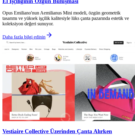
El İşçiliğinin Özgün Buluşması
Opus Emiliano'nun Aemilianus Mini modeli, özgün geometrik
tasarımı ve yüksek işçilik kalitesiyle lüks çanta pazarında estetik ve
koleksiyon değeri sunuyor.
Daha fazla bilgi edinin
Vestiaire Collective Üzerinden Çanta Alırken