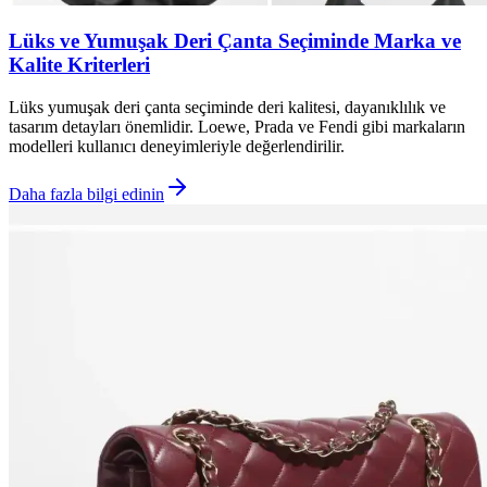
Lüks ve Yumuşak Deri Çanta Seçiminde Marka ve
Kalite Kriterleri
Lüks yumuşak deri çanta seçiminde deri kalitesi, dayanıklılık ve
tasarım detayları önemlidir. Loewe, Prada ve Fendi gibi markaların
modelleri kullanıcı deneyimleriyle değerlendirilir.
Daha fazla bilgi edinin