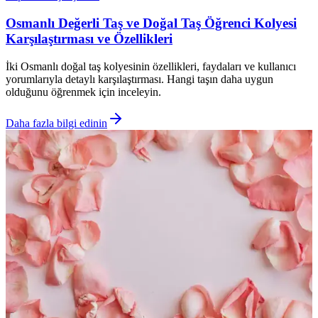
Osmanlı Değerli Taş ve Doğal Taş Öğrenci Kolyesi
Karşılaştırması ve Özellikleri
İki Osmanlı doğal taş kolyesinin özellikleri, faydaları ve kullanıcı
yorumlarıyla detaylı karşılaştırması. Hangi taşın daha uygun
olduğunu öğrenmek için inceleyin.
Daha fazla bilgi edinin