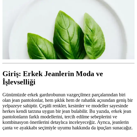
Giriş: Erkek Jeanlerin Moda ve
İşlevselliği
Günümüzde erkek gardırobunun vazgeçilmez parçalarından biri
olan jean pantolonlar, hem şıklık hem de rahatlık açısından geniş bir
yelpazeye sahiptir. Çeşitli renkler, kesimler ve modeller sayesinde
herkes kendi tarzına uygun bir jean bulabilir. Bu yazıda, erkek jean
pantolonların farklı modellerini, tercih edilme sebeplerini ve
kombinasyon önerilerini detaylıca inceleyeceğiz. Ayrıca, jeanlerin
çanta ve ayakkabı seçimiyle uyumu hakkında da ipuçları sunacağız.