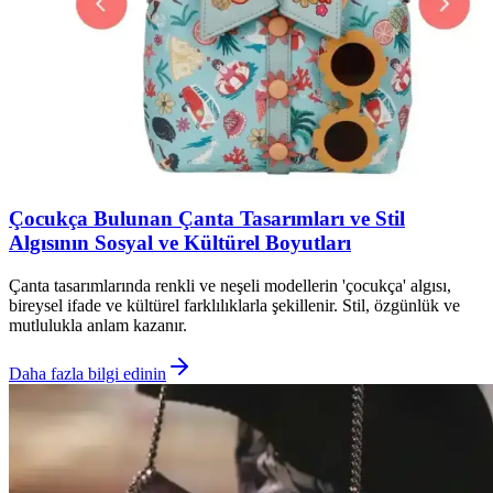
Çocukça Bulunan Çanta Tasarımları ve Stil
Algısının Sosyal ve Kültürel Boyutları
Çanta tasarımlarında renkli ve neşeli modellerin 'çocukça' algısı,
bireysel ifade ve kültürel farklılıklarla şekillenir. Stil, özgünlük ve
mutlulukla anlam kazanır.
Daha fazla bilgi edinin