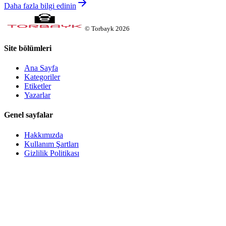
Daha fazla bilgi edinin
©
Torbayk
2026
Site bölümleri
Ana Sayfa
Kategoriler
Etiketler
Yazarlar
Genel sayfalar
Hakkımızda
Kullanım Şartları
Gizlilik Politikası