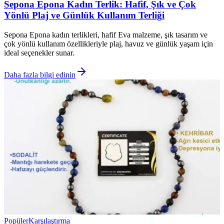
Sepona Epona Kadın Terlik: Hafif, Şık ve Çok
Yönlü Plaj ve Günlük Kullanım Terliği
Sepona Epona kadın terlikleri, hafif Eva malzeme, şık tasarım ve
çok yönlü kullanım özellikleriyle plaj, havuz ve günlük yaşam için
ideal seçenekler sunar.
Daha fazla bilgi edinin
Popüler
Karşılaştırma