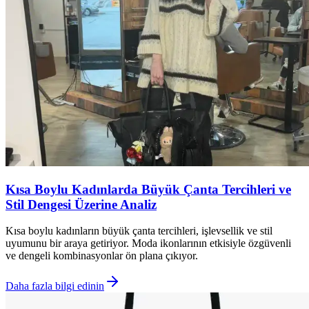
Kısa Boylu Kadınlarda Büyük Çanta Tercihleri ve
Stil Dengesi Üzerine Analiz
Kısa boylu kadınların büyük çanta tercihleri, işlevsellik ve stil
uyumunu bir araya getiriyor. Moda ikonlarının etkisiyle özgüvenli
ve dengeli kombinasyonlar ön plana çıkıyor.
Daha fazla bilgi edinin