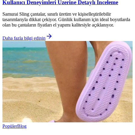
Kullanıcı Deneyimleri Üzerine Detaylı İnceleme
Samurai Sling çantalar, sınırlı üretim ve kişiselleştirilebilir
tasarımlarıyla dikkat çekiyor. Günlük kullanım için ideal boyutlarda
olan bu çantaların fiyatları el yapımı kalitesiyle açıklanıyor.
Daha fazla bilgi edinin
Popüler
Blog