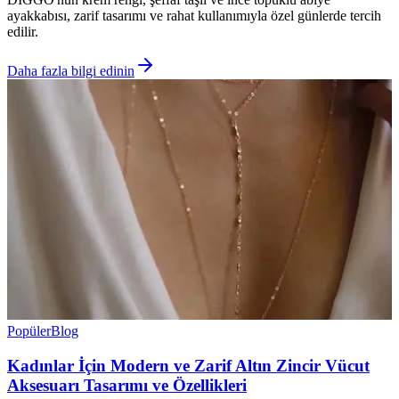
ayakkabısı, zarif tasarımı ve rahat kullanımıyla özel günlerde tercih
edilir.
Daha fazla bilgi edinin
Popüler
Blog
Kadınlar İçin Modern ve Zarif Altın Zincir Vücut
Aksesuarı Tasarımı ve Özellikleri