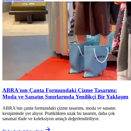
ABRA'nın Çanta Formundaki Çizme Tasarımı:
Moda ve Sanatın Sınırlarında Yenilikçi Bir Yaklaşım
ABRA'nın çanta formundaki çizme tasarımı, moda ve sanatın
kesişiminde yer alıyor. Pratiklikten uzak bu tasarım, daha çok
sanatsal ifade ve koleksiyon amaçlı değerlendiriliyor.