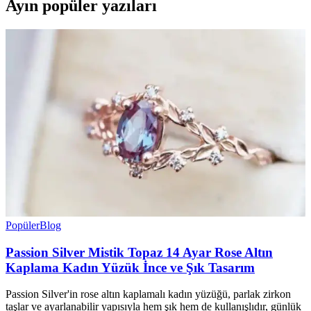
Ayın popüler yazıları
Popüler
Blog
Passion Silver Mistik Topaz 14 Ayar Rose Altın
Kaplama Kadın Yüzük İnce ve Şık Tasarım
Passion Silver'in rose altın kaplamalı kadın yüzüğü, parlak zirkon
taşlar ve ayarlanabilir yapısıyla hem şık hem de kullanışlıdır, günlük