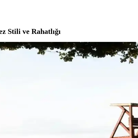
 Stili ve Rahatlığı