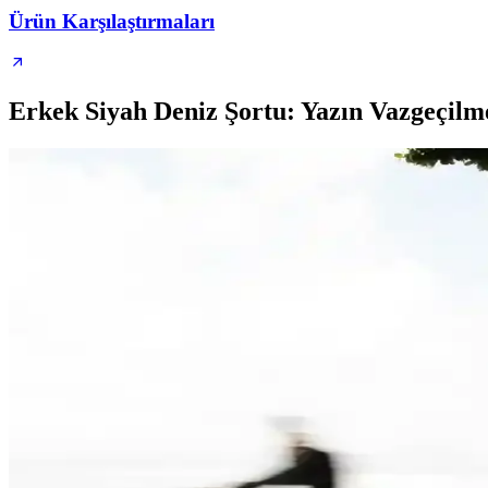
Ürün Karşılaştırmaları
Erkek Siyah Deniz Şortu: Yazın Vazgeçilmez