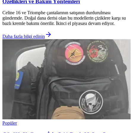
Özellikleri ve Bakım Yöntemleri
Celine 16 ve Triomphe çantalarının satışının durdurulması
gündemde. Doğal dana derisi olan bu modellerin çiziklere karşı su
bazlı kremle bakımı önerilir. İkinci el piyasası devam ediyor.
Daha fazla bilgi edinin
Popüler