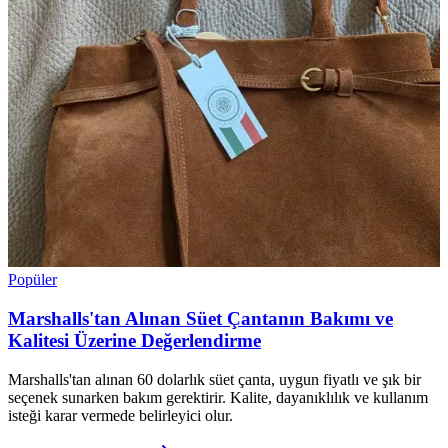
Popüler
Marshalls'tan Alınan Süet Çantanın Bakımı ve
Kalitesi Üzerine Değerlendirme
Marshalls'tan alınan 60 dolarlık süet çanta, uygun fiyatlı ve şık bir
seçenek sunarken bakım gerektirir. Kalite, dayanıklılık ve kullanım
isteği karar vermede belirleyici olur.