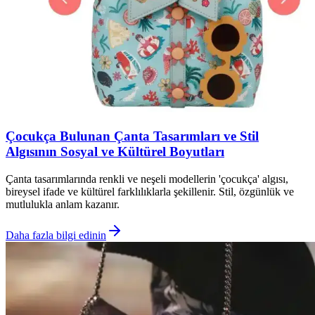
Çocukça Bulunan Çanta Tasarımları ve Stil
Algısının Sosyal ve Kültürel Boyutları
Çanta tasarımlarında renkli ve neşeli modellerin 'çocukça' algısı,
bireysel ifade ve kültürel farklılıklarla şekillenir. Stil, özgünlük ve
mutlulukla anlam kazanır.
Daha fazla bilgi edinin