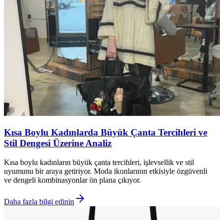
Kısa Boylu Kadınlarda Büyük Çanta Tercihleri ve
Stil Dengesi Üzerine Analiz
Kısa boylu kadınların büyük çanta tercihleri, işlevsellik ve stil
uyumunu bir araya getiriyor. Moda ikonlarının etkisiyle özgüvenli
ve dengeli kombinasyonlar ön plana çıkıyor.
Daha fazla bilgi edinin