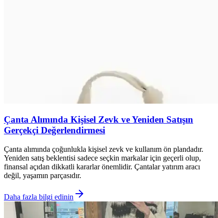
Çanta Alımında Kişisel Zevk ve Yeniden Satışın
Gerçekçi Değerlendirmesi
Çanta alımında çoğunlukla kişisel zevk ve kullanım ön plandadır.
Yeniden satış beklentisi sadece seçkin markalar için geçerli olup,
finansal açıdan dikkatli kararlar önemlidir. Çantalar yatırım aracı
değil, yaşamın parçasıdır.
Daha fazla bilgi edinin