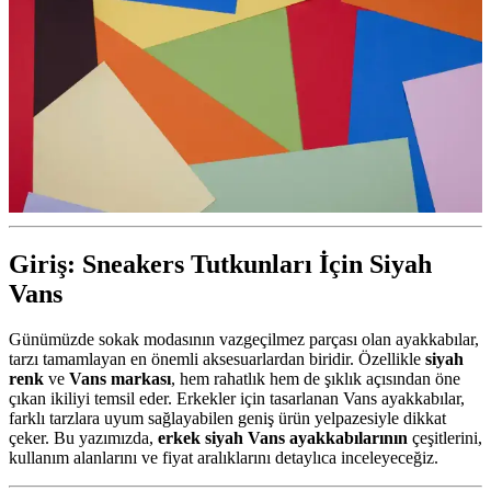
Giriş: Sneakers Tutkunları İçin Siyah
Vans
Günümüzde sokak modasının vazgeçilmez parçası olan ayakkabılar,
tarzı tamamlayan en önemli aksesuarlardan biridir. Özellikle
siyah
renk
ve
Vans markası
, hem rahatlık hem de şıklık açısından öne
çıkan ikiliyi temsil eder. Erkekler için tasarlanan Vans ayakkabılar,
farklı tarzlara uyum sağlayabilen geniş ürün yelpazesiyle dikkat
çeker. Bu yazımızda,
erkek siyah Vans ayakkabılarının
çeşitlerini,
kullanım alanlarını ve fiyat aralıklarını detaylıca inceleyeceğiz.