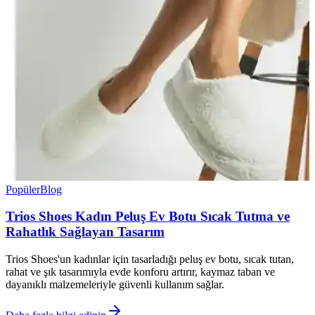
Popüler
Blog
Trios Shoes Kadın Peluş Ev Botu Sıcak Tutma ve
Rahatlık Sağlayan Tasarım
Trios Shoes'un kadınlar için tasarladığı peluş ev botu, sıcak tutan,
rahat ve şık tasarımıyla evde konforu artırır, kaymaz taban ve
dayanıklı malzemeleriyle güvenli kullanım sağlar.