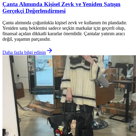
Çanta Alımında Kişisel Zevk ve Yeniden Satışın
Gerçekçi Değerlendirmesi
Çanta alımında çoğunlukla kişisel zevk ve kullanım ön plandadır.
Yeniden satış beklentisi sadece seçkin markalar için geçerli olup,
finansal açıdan dikkatli kararlar önemlidir. Çantalar yatırım aracı
değil, yaşamın parçasıdır.
Daha fazla bilgi edinin