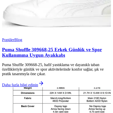
Popüler
Blog
Puma Shuffle 309668-25 Erkek Günlük ve Spor
Kullanımına Uygun Ayakkabı
Puma Shuffle 309668-25, hafif yastıklama ve dayanıklı taban
özellikleriyle günlük ve spor aktivitelerinde konfor sağlar, şık ve
pratik tasarımıyla öne çıkar.
Daha fazla bilgi edinin