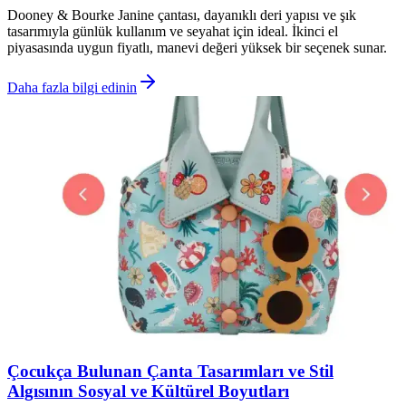
Dooney & Bourke Janine çantası, dayanıklı deri yapısı ve şık
tasarımıyla günlük kullanım ve seyahat için ideal. İkinci el
piyasasında uygun fiyatlı, manevi değeri yüksek bir seçenek sunar.
Daha fazla bilgi edinin
Çocukça Bulunan Çanta Tasarımları ve Stil
Algısının Sosyal ve Kültürel Boyutları