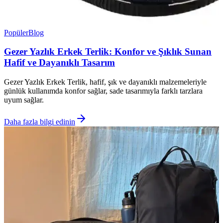
Popüler
Blog
Gezer Yazlık Erkek Terlik: Konfor ve Şıklık Sunan
Hafif ve Dayanıklı Tasarım
Gezer Yazlık Erkek Terlik, hafif, şık ve dayanıklı malzemeleriyle
günlük kullanımda konfor sağlar, sade tasarımıyla farklı tarzlara
uyum sağlar.
Daha fazla bilgi edinin