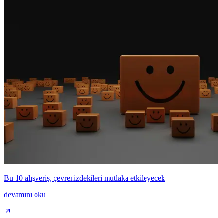
Bu 10 alışveriş, çevrenizdekileri mutlaka etkileyecek
devamını oku