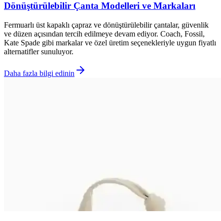
Dönüştürülebilir Çanta Modelleri ve Markaları
Fermuarlı üst kapaklı çapraz ve dönüştürülebilir çantalar, güvenlik
ve düzen açısından tercih edilmeye devam ediyor. Coach, Fossil,
Kate Spade gibi markalar ve özel üretim seçenekleriyle uygun fiyatlı
alternatifler sunuluyor.
Daha fazla bilgi edinin