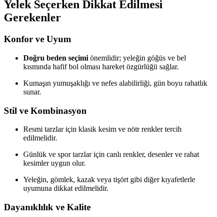
Yelek Seçerken Dikkat Edilmesi
Gerekenler
Konfor ve Uyum
Doğru beden seçimi
önemlidir; yeleğin göğüs ve bel
kısmında hafif bol olması hareket özgürlüğü sağlar.
Kumaşın yumuşaklığı ve nefes alabilirliği, gün boyu rahatlık
sunar.
Stil ve Kombinasyon
Resmi tarzlar için klasik kesim ve nötr renkler tercih
edilmelidir.
Günlük ve spor tarzlar için canlı renkler, desenler ve rahat
kesimler uygun olur.
Yeleğin, gömlek, kazak veya tişört gibi diğer kıyafetlerle
uyumuna dikkat edilmelidir.
Dayanıklılık ve Kalite