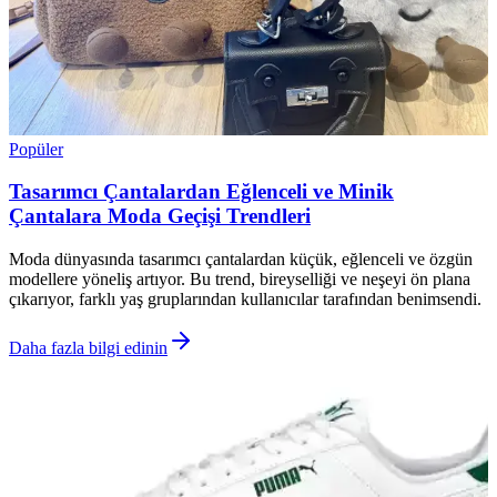
Popüler
Tasarımcı Çantalardan Eğlenceli ve Minik
Çantalara Moda Geçişi Trendleri
Moda dünyasında tasarımcı çantalardan küçük, eğlenceli ve özgün
modellere yöneliş artıyor. Bu trend, bireyselliği ve neşeyi ön plana
çıkarıyor, farklı yaş gruplarından kullanıcılar tarafından benimsendi.
Daha fazla bilgi edinin