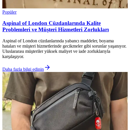
Popüler
Aspinal of London Cüzdanlarında Kalite
Problemleri ve Müşteri Hizmetleri Zorlukları
Aspinal of London cüzdanlarında yabancı maddeler, boyama
hataları ve müşteri hizmetlerinde gecikmeler gibi sorunlar yaşanıyor.
Uluslararası müşteriler yüksek maliyet ve iade zorluklarıyla
karşılaşıyor.
Daha fazla bilgi edinin