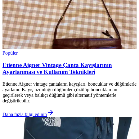
Popüler
Etienne Aigner Vintage Çanta Kayışlarının
Ayarlanması ve Kullanım Teknikleri
Etienne Aigner vintage çantaların kayışları, boncuklar ve düğümlerle
ayarlanır. Kayış uzunluğu düğümler çözülüp boncuklardan
geçirilerek veya balıkçı düğümü gibi alternatif yöntemlerle
değiştirilebilir.
Daha fazla bilgi edinin