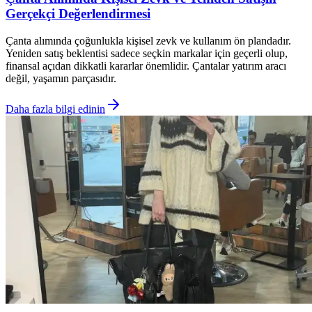
Gerçekçi Değerlendirmesi
Çanta alımında çoğunlukla kişisel zevk ve kullanım ön plandadır.
Yeniden satış beklentisi sadece seçkin markalar için geçerli olup,
finansal açıdan dikkatli kararlar önemlidir. Çantalar yatırım aracı
değil, yaşamın parçasıdır.
Daha fazla bilgi edinin