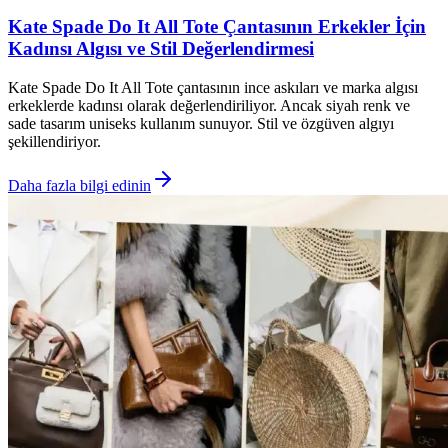
Kate Spade Do It All Tote Çantasının Erkekler İçin
Kadınsı Algısı ve Stil Değerlendirmesi
Kate Spade Do It All Tote çantasının ince askıları ve marka algısı
erkeklerde kadınsı olarak değerlendiriliyor. Ancak siyah renk ve
sade tasarım uniseks kullanım sunuyor. Stil ve özgüven algıyı
şekillendiriyor.
Daha fazla bilgi edinin