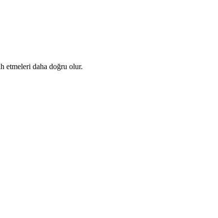
cih etmeleri daha doğru olur.