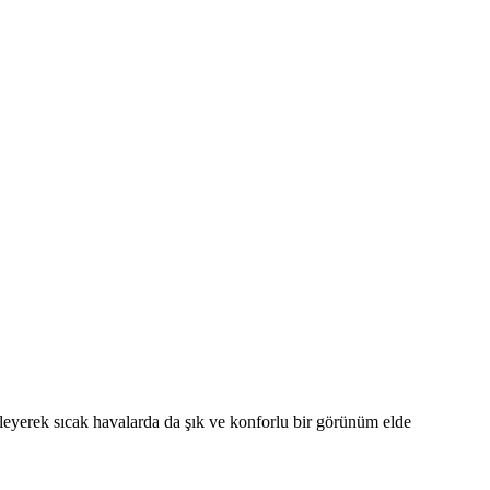
binleyerek sıcak havalarda da şık ve konforlu bir görünüm elde