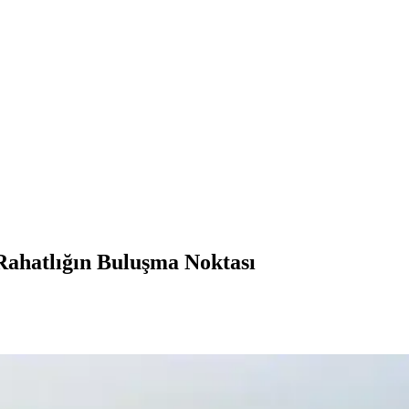
 Rahatlığın Buluşma Noktası