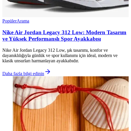
Popüler
Arama
Nike Air Jordan Legacy 312 Low: Modern Tasarım
ve Yüksek Performanslı Spor Ayakkabısı
Nike Air Jordan Legacy 312 Low, şık tasarımı, konfor ve
dayanıklılığıyla günlük ve spor kullanımı için ideal, modern ve
klasik unsurları harmanlayan ayakkabıdır.
Daha fazla bilgi edinin