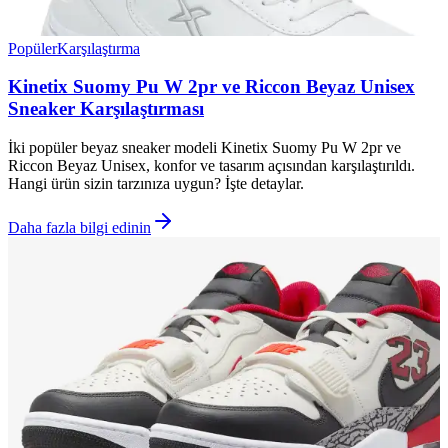
Popüler
Karşılaştırma
Kinetix Suomy Pu W 2pr ve Riccon Beyaz Unisex
Sneaker Karşılaştırması
İki popüler beyaz sneaker modeli Kinetix Suomy Pu W 2pr ve
Riccon Beyaz Unisex, konfor ve tasarım açısından karşılaştırıldı.
Hangi ürün sizin tarzınıza uygun? İşte detaylar.
Daha fazla bilgi edinin