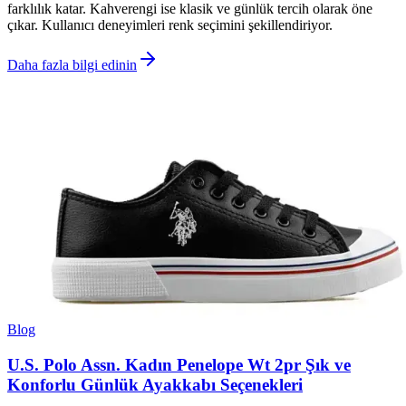
farklılık katar. Kahverengi ise klasik ve günlük tercih olarak öne
çıkar. Kullanıcı deneyimleri renk seçimini şekillendiriyor.
Daha fazla bilgi edinin
Blog
U.S. Polo Assn. Kadın Penelope Wt 2pr Şık ve
Konforlu Günlük Ayakkabı Seçenekleri