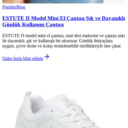
Popüler
Blog
ESTUTE D Model Mini El Çantası Şık ve Dayanıklı
Günlük Kullanım Çantası
ESTUTE D model mini el çantası, suni deri malzeme ve çapraz askı
ile dayanıklı, şık ve kullanışlı bir aksesuar. Günlük ihtiyaçlara
uygun, çevre dostu ve kolay temizlenebilir özellikleriyle öne çıkar.
Daha fazla bilgi edinin