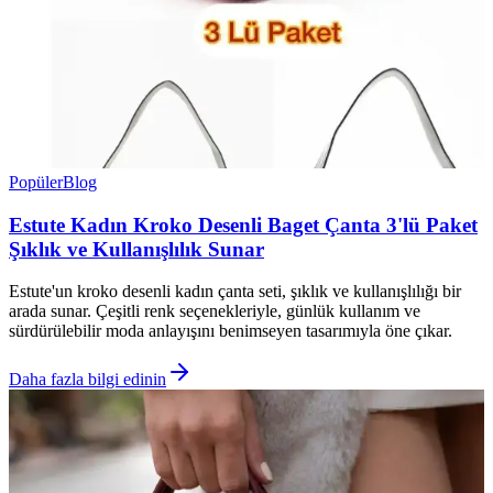
Popüler
Blog
Estute Kadın Kroko Desenli Baget Çanta 3'lü Paket
Şıklık ve Kullanışlılık Sunar
Estute'un kroko desenli kadın çanta seti, şıklık ve kullanışlılığı bir
arada sunar. Çeşitli renk seçenekleriyle, günlük kullanım ve
sürdürülebilir moda anlayışını benimseyen tasarımıyla öne çıkar.
Daha fazla bilgi edinin