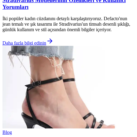
Stradivarius Modellerinin Özellikleri ve Kullanıcı
Yorumları
İki popüler kadın cüzdanını detaylı karşılaştırıyoruz. Defacto'nun
jean temalı ve şık tasarımı ile Stradivarius'un timsah desenli şıklığı,
günlük kullanım ve stil açısından önemli bilgiler içeriyor.
Daha fazla bilgi edinin
Blog