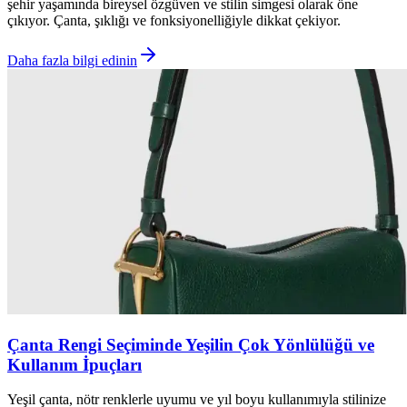
şehir yaşamında bireysel özgüven ve stilin simgesi olarak öne
çıkıyor. Çanta, şıklığı ve fonksiyonelliğiyle dikkat çekiyor.
Daha fazla bilgi edinin
Çanta Rengi Seçiminde Yeşilin Çok Yönlülüğü ve
Kullanım İpuçları
Yeşil çanta, nötr renklerle uyumu ve yıl boyu kullanımıyla stilinize