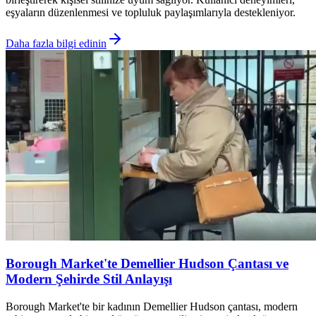
eşyaların düzenlenmesi ve topluluk paylaşımlarıyla destekleniyor.
Daha fazla bilgi edinin
Borough Market'te Demellier Hudson Çantası ve
Modern Şehirde Stil Anlayışı
Borough Market'te bir kadının Demellier Hudson çantası, modern