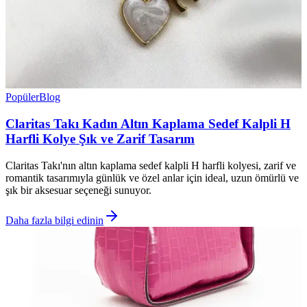
Popüler
Blog
Claritas Takı Kadın Altın Kaplama Sedef Kalpli H
Harfli Kolye Şık ve Zarif Tasarım
Claritas Takı'nın altın kaplama sedef kalpli H harfli kolyesi, zarif ve
romantik tasarımıyla günlük ve özel anlar için ideal, uzun ömürlü ve
şık bir aksesuar seçeneği sunuyor.
Daha fazla bilgi edinin