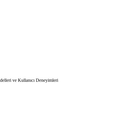
elleri ve Kullanıcı Deneyimleri