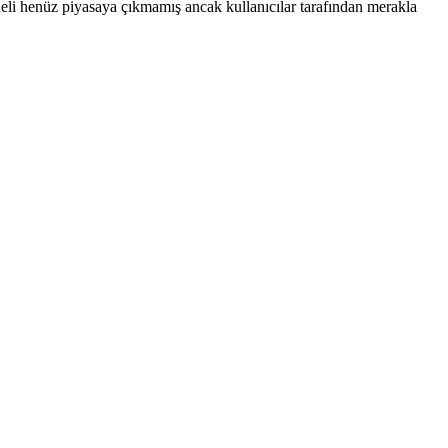
odeli henüz piyasaya çıkmamış ancak kullanıcılar tarafından merakla