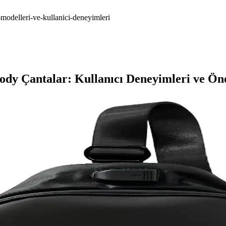
modelleri-ve-kullanici-deneyimleri
ody Çantalar: Kullanıcı Deneyimleri ve Öne