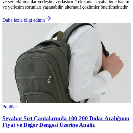
ve sert ekipmanlar yerleşimi zorlaştırır. Tek çanta seyahatinde hacim
ve yerleşim sorunları yaşanabilir, alternatif çözümler önerilmektedir.
Daha fazla bilgi edinin
Popüler
Seyahat Sırt Çantalarında 100-200 Dolar Aralığının
Fiyat ve Değer Dengesi Üzerine Analiz