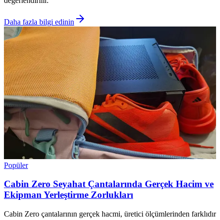
değerlendirilir.
Daha fazla bilgi edinin
Popüler
Cabin Zero Seyahat Çantalarında Gerçek Hacim ve
Ekipman Yerleştirme Zorlukları
Cabin Zero çantalarının gerçek hacmi, üretici ölçümlerinden farklıdır