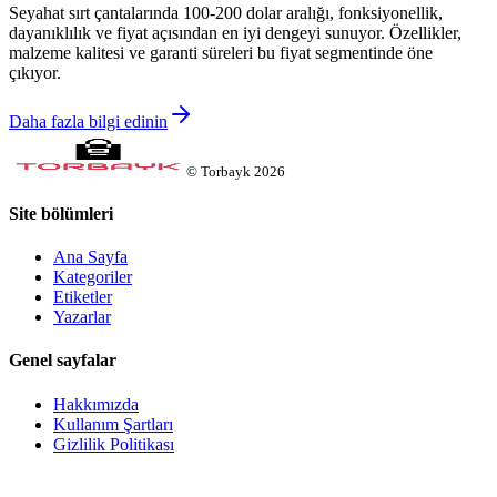
Seyahat sırt çantalarında 100-200 dolar aralığı, fonksiyonellik,
dayanıklılık ve fiyat açısından en iyi dengeyi sunuyor. Özellikler,
malzeme kalitesi ve garanti süreleri bu fiyat segmentinde öne
çıkıyor.
Daha fazla bilgi edinin
©
Torbayk
2026
Site bölümleri
Ana Sayfa
Kategoriler
Etiketler
Yazarlar
Genel sayfalar
Hakkımızda
Kullanım Şartları
Gizlilik Politikası