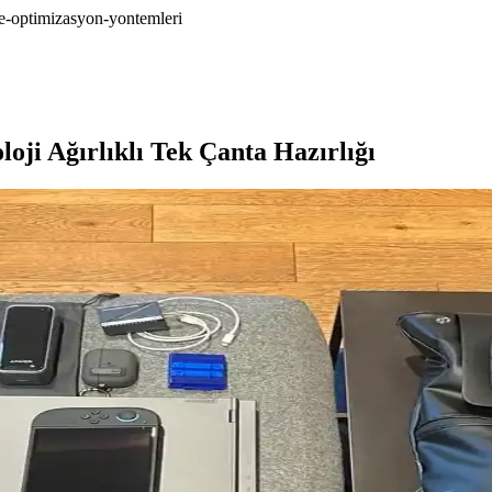
-ve-optimizasyon-yontemleri
loji Ağırlıklı Tek Çanta Hazırlığı