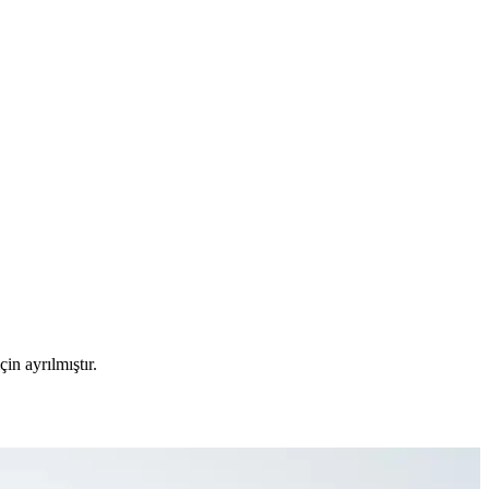
çin ayrılmıştır.